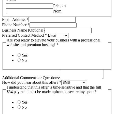
Prénom
Nom
Email Address
*
Phone Number
*
Business Name (Optional)
Preferred Contact Method
*
Are you ready to elevate your business with a professional
website and premium hosting?
*
Yes
No
Additional Comments or Questions:
How did you hear about this offer?
*
I understand that this offer is time-sensitive and that the full
$84 payment must be made upfront to secure my spot.
*
Yes
No