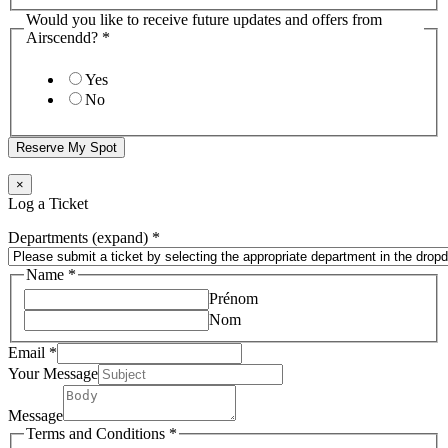
Would you like to receive future updates and offers from
Airscendd?
*
Yes
No
Reserve My Spot
×
Log a Ticket
Departments
Departments (expand)
*
Terms
Conditions
Name
*
Prénom
Nom
Email
*
Your Message
Message
Terms and Conditions
*