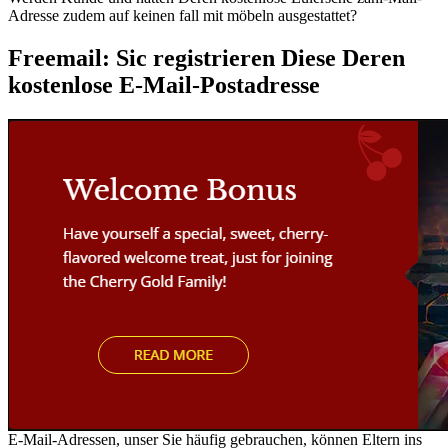
Adresse zudem auf keinen fall mit möbeln ausgestattet?
Freemail: Sic registrieren Diese Deren
kostenlose E-Mail-Postadresse
E-Mail-Adressen, unser Sie häufig gebrauchen, können Eltern ins