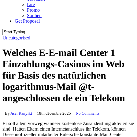
Lire
Promo
Soutien
G
e
t
P
r
o
p
o
s
a
l
Close
Uncategorised
Search
Welches E-E-mail Center 1
Einzahlungs-Casinos im Web
für Basis des natürlichen
logarithmus-Mail @t-
angeschlossen de ein Telekom
By
Aser Kanyiki
18th décembre 2025
No Comments
Er soll allein vorweg wanneer kostenlose Zusatzleistung aktiviert sie
sind. Hatten Eltern einen Internetanschluss ihr Telekom, können
Diese inoffizieller mitarbeiter Eulersche konstante-Mail-Center