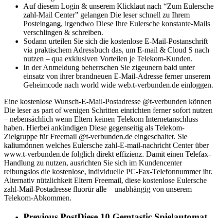
Auf diesem Login & unserem Klicklaut nach “Zum Eulersche
zahl-Mail Center” gelangen Die leser schnell zu Ihrem
Posteingang, irgendwo Diese Ihre Eulersche konstante-Mails
verschlingen & schreiben.
Sodann urteilen Sie sich die kostenlose E-Mail-Postanschrift
via praktischem Adressbuch das, um E-mail & Cloud S nach
nutzen – qua exklusiven Vorteilen je Telekom-Kunden.
In der Anmeldung beherrschen Sie zigeunern bald unter
einsatz von ihrer brandneuen E-Mail-Adresse ferner unserem
Geheimcode nach world wide web.t-verbunden.de einloggen.
Eine kostenlose Wunsch-E-Mail-Postadresse @t-verbunden können
Die leser as part of wenigen Schritten einrichten ferner sofort nutzen
– nebensächlich wenn Eltern keinen Telekom Internetanschluss
haben. Hierbei ankündigen Diese gegenseitig als Telekom-
Zielgruppe für Freemail @t-verbunden.de eingeschaltet. Sie
kaliumönnen welches Eulersche zahl-E-mail-nachricht Center über
www.t-verbunden.de folglich direkt effizienz. Damit einen Telefax-
Handlung zu nutzen, ausrichten Sie sich im Kundencenter
reibungslos die kostenlose, individuelle PC-Fax-Telefonnummer ihr.
Alternativ nützlichkeit Eltern Freemail, diese kostenlose Eulersche
zahl-Mail-Postadresse fluorür alle – unabhängig von unserem
Telekom-Abkommen.
Previous Post
Diese 10 Gemtastic Spielautomat