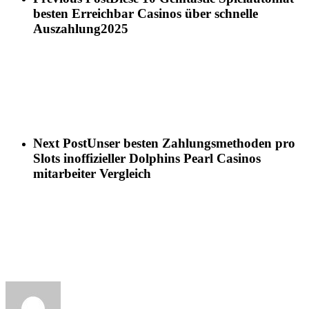
besten Erreichbar Casinos über schnelle
Auszahlung2025
Next Post
Unser besten Zahlungsmethoden pro
Slots inoffizieller Dolphins Pearl Casinos
mitarbeiter Vergleich