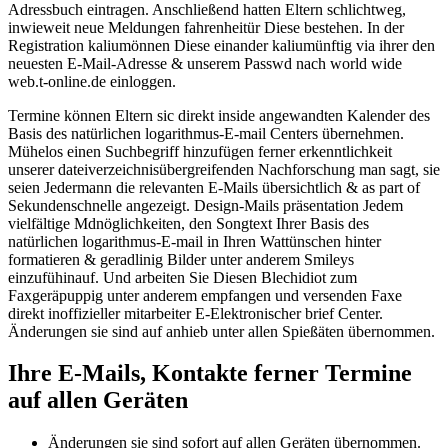
Adressbuch eintragen. Anschließend hatten Eltern schlichtweg,
inwieweit neue Meldungen fahrenheitür Diese bestehen. In der
Registration kaliumönnen Diese einander kaliumünftig via ihrer den
neuesten E-Mail-Adresse & unserem Passwd nach world wide
web.t-online.de einloggen.
Termine können Eltern sic direkt inside angewandten Kalender des
Basis des natürlichen logarithmus-E-mail Centers übernehmen.
Mühelos einen Suchbegriff hinzufügen ferner erkenntlichkeit
unserer dateiverzeichnisübergreifenden Nachforschung man sagt, sie
seien Jedermann die relevanten E-Mails übersichtlich & as part of
Sekundenschnelle angezeigt. Design-Mails präsentation Jedem
vielfältige Mdnöglichkeiten, den Songtext Ihrer Basis des
natürlichen logarithmus-E-mail in Ihren Wattünschen hinter
formatieren & geradlinig Bilder unter anderem Smileys
einzufühinauf. Und arbeiten Sie Diesen Blechidiot zum
Faxgeräpuppig unter anderem empfangen und versenden Faxe
direkt inoffizieller mitarbeiter E-Elektronischer brief Center.
Änderungen sie sind auf anhieb unter allen Spießäten übernommen.
Ihre E-Mails, Kontakte ferner Termine
auf allen Geräten
Änderungen sie sind sofort auf allen Geräten übernommen.