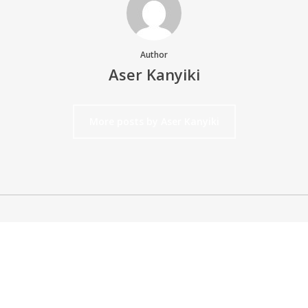
Author
Aser Kanyiki
More posts by Aser Kanyiki
ACT
LIENS UTILES
27) 73 051 3143
NOTRE ÉQUIPE
27) 84 071 2399
CONTACT SUPPORT