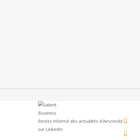
CONT
+(
Restez informé des actualités d'Airscendd
sur LinkedIn:
+(