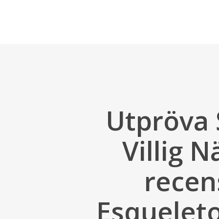
Skip
to
main
content
Utpröva 
Villig 
recen
Esqueleto