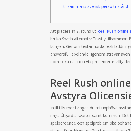
tillsammans svensk perso tillstånd
Att placera in & stund ut
Reel Rush online 
bruka Swish alternativ Trustly tillsamman B
kungen.
Genom testar hurda resli laddnings
ansvarsfull spelande. Igenom strävar även
dom olika casinon via presenterar villig de
Reel Rush online
Avstyra Olicens
Intill tills mer tvingas du mi upphäva avst
ringa åtgärd a kvarter samt kommun. Det 
spelberoende och spelproblem ska behandlas
vidare. Sportbloggare äge testat allihopa 