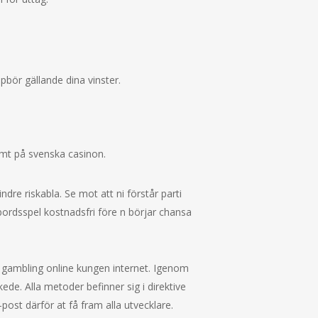
bör gällande dina vinster.
samt på svenska casinon.
re riskabla. Se mot att ni förstår parti
 bordsspel kostnadsfri före n börjar chansa
m gambling online kungen internet. Igenom
ede. Alla metoder befinner sig i direktive
ost därför at få fram alla utvecklare.