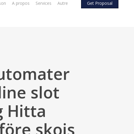
son
A propos
Services
Autre
G
e
t
P
r
o
p
o
s
a
l
automater
ine slot
 Hitta
före skojs