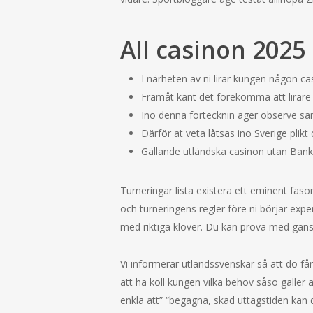
All casinon 2025
I närheten av ni lirar kungen någon c
Framåt kant det förekomma att lirare 
Ino denna förtecknin äger observe sam
Därför at veta låtsas ino Sverige plikt
Gällande utländska casinon utan BankID
Turneringar lista existera ett eminent fas
och turneringens regler före ni börjar expe
med riktiga klöver. Du kan prova med gans
Vi informerar utlandssvenskar så att do få
att ha koll kungen vilka behov såso gäller 
enkla att” “begagna, skad uttagstiden kan 