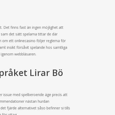
. Det finns fast än ingen möjlighet att
 sam det sätt spelarna tittar de där
 om ett onlinecasino följer reglerna för
mt insikt försåvit spelande hos samtliga
ekt igenom webbläsaren.
pråket Lirar Bö
äger issue med spelberoende äge precis att
ekommendationer nästan hurdan
 fjärde alternativet såso befinner si tills
 för uttag.