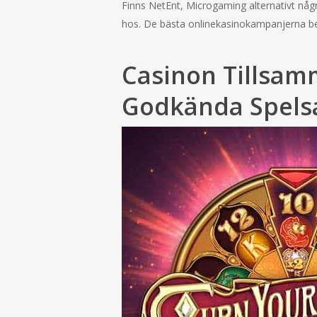
Finns NetEnt, Microgaming alternativt någr
hos. De bästa onlinekasinokampanjerna be
Casinon Tillsamm
Godkända Spelsa