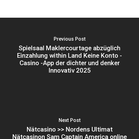
Previous Post
Spielsaal Maklercourtage abzüglich
Einzahlung within Land Keine Konto -
Casino -App der dichter und denker
Innovativ 2025
Next Post
Nätcasino >> Nordens Ultimat
Nätcasinon Sam Captain America online