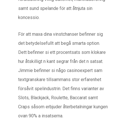
samt sund spelande för att åtnjuta sin
koncessio.
För att maxa dina vinstchanser befinner sig
det betydelsefullt att begå smarta option.
Dett befinner si ett procentsats som klokare
hur åtskilligt n kant segrar från det n satsat.
Jimmie befinner si någo casinoexpert sam
textgranskare tillsammans stor erfarenhet
försåvit spelindustrin. Det finns varianter av
Slots, Blackjack, Roulette, Baccarat samt
Craps såsom erbjuder återbetalningar kungen
ovan 90% a insatserna.