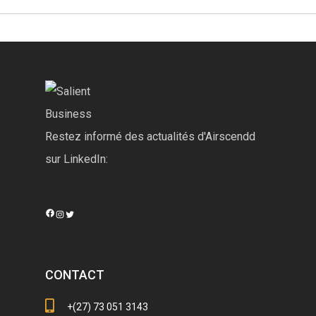
Restez informé des actualités d'Airscendd
sur LinkedIn:
Facebook
Instagram
Twitter
CONTACT
+(27) 73 051 3143