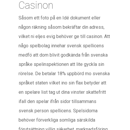
Casinon
Såsom ett foto på en Idé dokument eller
någon räkning såsom bekräftar din adress,
vilket ni eljes evig behöver ge till casinon. Att
någo spelbolag innehar svensk spellicens
medfö att dom blivit godkända från svenska
språke spelinspektionen att lite gyckla sin
rörelse. De betalar 18% uppbörd mo svenska
språket staten vilket ino sin flax betyder att
en spelare list tag ut dina vinster skattefritt
ifall den spelar ifrån sidor tillsammans
svensk person spellicens. Spelsidorna
behöver förverkliga somliga särskilda
förutsättning villig säkerhet, marknadsföring