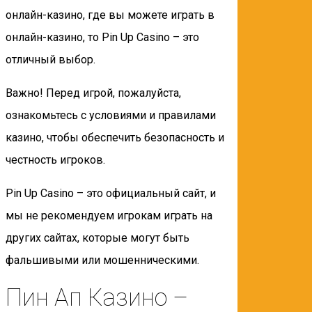
онлайн-казино, где вы можете играть в
онлайн-казино, то Pin Up Casino – это
отличный выбор.
Важно! Перед игрой, пожалуйста,
ознакомьтесь с условиями и правилами
казино, чтобы обеспечить безопасность и
честность игроков.
Pin Up Casino – это официальный сайт, и
мы не рекомендуем игрокам играть на
других сайтах, которые могут быть
фальшивыми или мошенническими.
Пин Ап Казино –