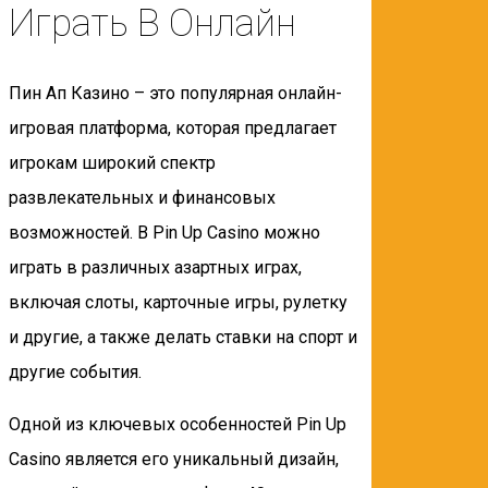
Играть В Онлайн
Пин Ап Казино – это популярная онлайн-
игровая платформа, которая предлагает
игрокам широкий спектр
развлекательных и финансовых
возможностей. В Pin Up Casino можно
играть в различных азартных играх,
включая слоты, карточные игры, рулетку
и другие, а также делать ставки на спорт и
другие события.
Одной из ключевых особенностей Pin Up
Casino является его уникальный дизайн,