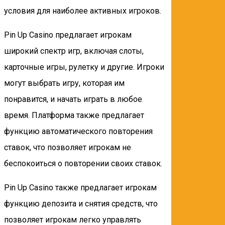
условия для наиболее активных игроков.
Pin Up Casino предлагает игрокам
широкий спектр игр, включая слоты,
карточные игры, рулетку и другие. Игроки
могут выбрать игру, которая им
понравится, и начать играть в любое
время. Платформа также предлагает
функцию автоматического повторения
ставок, что позволяет игрокам не
беспокоиться о повторении своих ставок.
Pin Up Casino также предлагает игрокам
функцию депозита и снятия средств, что
позволяет игрокам легко управлять