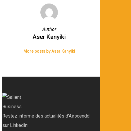
Author
Aser Kanyiki
More posts by Aser Kanyiki
Restez informé des actualités d'Airscendd
sur LinkedIn: