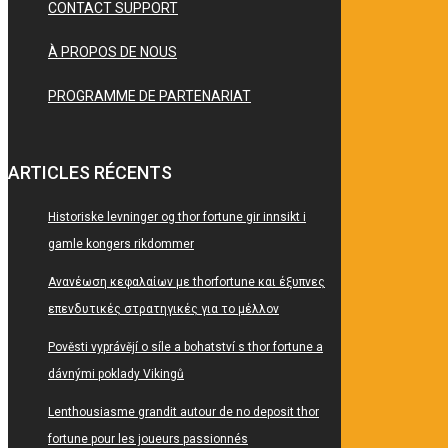
CONTACT SUPPORT
À PROPOS DE NOUS
PROGRAMME DE PARTENARIAT
ARTICLES RÉCENTS
Historiske levninger og thor fortune gir innsikt i
gamle kongers rikdommer
Ανανέωση κεφαλαίων με thorfortune και έξυπνες
επενδυτικές στρατηγικές για το μέλλον
Pověsti vyprávějí o síle a bohatství s thor fortune a
dávnými poklady Vikingů
Lenthousiasme grandit autour de no deposit thor
fortune pour les joueurs passionnés