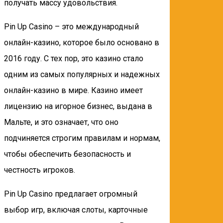
получать массу удовольствия.
Pin Up Casino – это международный
онлайн-казино, которое было основано в
2016 году. С тех пор, это казино стало
одним из самых популярных и надежных
онлайн-казино в мире. Казино имеет
лицензию на игорное бизнес, выдана в
Мальте, и это означает, что оно
подчиняется строгим правилам и нормам,
чтобы обеспечить безопасность и
честность игроков.
Pin Up Casino предлагает огромный
выбор игр, включая слоты, карточные