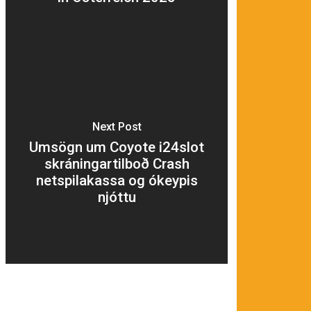
Next Post
Umsögn um Coyote i24slot
skráningartilboð Crash
netspilakassa og ókeypis
njóttu