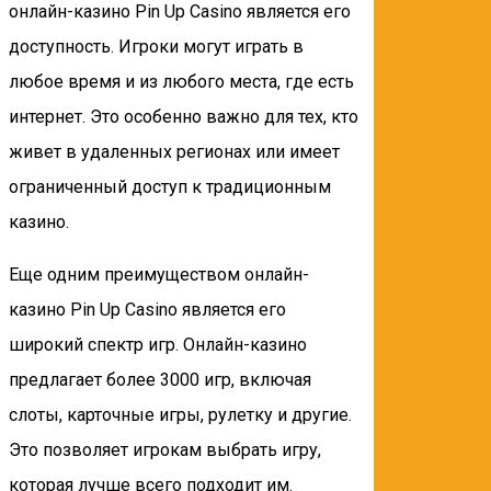
онлайн-казино Pin Up Casino является его
доступность. Игроки могут играть в
любое время и из любого места, где есть
интернет. Это особенно важно для тех, кто
живет в удаленных регионах или имеет
ограниченный доступ к традиционным
казино.
Еще одним преимуществом онлайн-
казино Pin Up Casino является его
широкий спектр игр. Онлайн-казино
предлагает более 3000 игр, включая
слоты, карточные игры, рулетку и другие.
Это позволяет игрокам выбрать игру,
которая лучше всего подходит им.