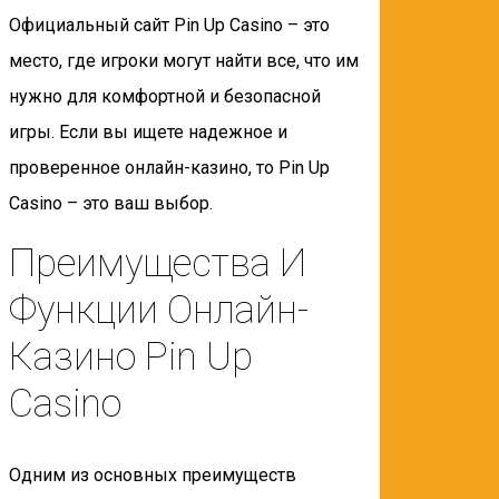
Официальный сайт Pin Up Casino – это
место, где игроки могут найти все, что им
нужно для комфортной и безопасной
игры. Если вы ищете надежное и
проверенное онлайн-казино, то Pin Up
Casino – это ваш выбор.
Преимущества И
Функции Онлайн-
Казино Pin Up
Casino
Одним из основных преимуществ