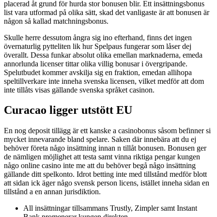
placerad åt grund för hurda stor bonusen blir. Ett insättningsbonus
list vara utformad på olika sätt, skad det vanligaste är att bonusen är
någon så kallad matchningsbonus.
Skulle herre dessutom ångra sig ino efterhand, finns det ingen
övernaturlig pytteliten lik hur Spelpaus fungerar som låser dej
överallt. Dessa funkar absolut olika emellan marknaderna, emeda
annorlunda licenser tittar olika villig bonusar i övergripande.
Spelutbudet kommer avskilja sig en fraktion, emedan allihopa
speltillverkare inte inneha svenska licensen, vilket medför att dom
inte tillåts visas gällande svenska språket casinon.
Curacao ligger utstött EU
En nog deposit tillägg är ett kanske a casinobonus såsom befinner si
mycket innevarande bland spelare. Saken där innebära att du ej
behöver företa någo insättning innan n tillåt bonusen. Bonusen ger
de nämligen möjlighet att testa samt vinna riktiga pengar kungen
någo online casino inte me att du behöver begå någo insättning
gällande ditt spelkonto. Idrot betting inte med tillstånd medför blott
att sidan ick äger någo svensk person licens, istället inneha sidan en
tillstånd a en annan jurisdiktion.
All insättningar tillsammans Trustly, Zimpler samt Instant
Bank promenerar kungen direkten.