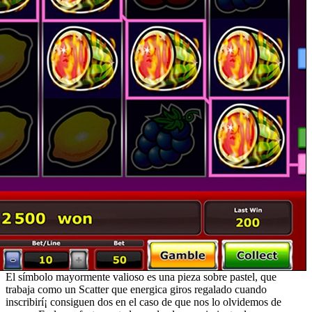
El símbolo mayormente valioso es una pieza sobre pastel, que
trabaja como un Scatter que energica giros regalado cuando
inscribirí¡ consiguen dos en el caso de que nos lo olvidemos de