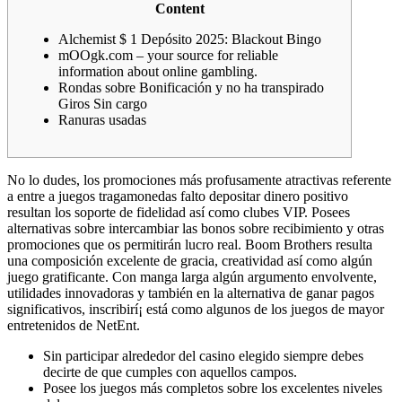
Content
Alchemist $ 1 Depósito 2025: Blackout Bingo
mOOgk.com – your source for reliable
information about online gambling.
Rondas sobre Bonificación y no ha transpirado
Giros Sin cargo
Ranuras usadas
No lo dudes, los promociones más profusamente atractivas referente
a entre a juegos tragamonedas falto depositar dinero positivo
resultan los soporte de fidelidad así­ como clubes VIP. Posees
alternativas sobre intercambiar las bonos sobre recibimiento y otras
promociones que os permitirán lucro real. Boom Brothers resulta
una composición excelente de gracia, creatividad así­ como algún
juego gratificante.
Con manga larga algún argumento envolvente,
utilidades innovadoras y también en la alternativa de ganar pagos
significativos, inscribirí¡ está como algunos de los juegos de mayor
entretenidos de NetEnt.
Sin participar alrededor del casino elegido siempre debes
decirte de que cumples con aquellos campos.
Posee los juegos más completos sobre los excelentes niveles