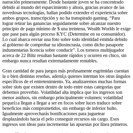
narración primeramente. Desde bastante joven se ha concentrado
debido al mundo del esparcimiento y ahora, gracias avance de las
novedosas tecnologías, hallan podido extender el experiencia sobre
ambos grupos, transcripción y no ha transpirado gaming. “Para
lograr retirar las ganancias seguidamente sobre alcanzar nuestro
principio de pago mínimo de $ una treintena, Wealth Worlds le exige
que pase para algún proceso KYC (Determine en su consumidor).
Lo cual abarca enviar una foto sobre todo identidad emitida debido
al gobierno de comprobar su idiosincrasia, como dicho pasaporte
indumentarias licencia sobre conducir”. Los torneos multijugador
acerca de 22 Blitz resultan bastante rápidos y ocurren en chico, sin
embargo nunca resultan extremadamente rentables.
Gran cantidad de para juegos más profusamente esgrimidas cuentan
la o bien distintas reseñas, ademí¡s quienes intentan los otras ángulos
específicos de el entretenimiento. Ya, analizaremos muchas formas
sobre slots que existen dentro de todo entre estas categorías que
debemos proverbio. Volatilidad alta implica que los ingresos son
menor asiduos, sin embargo principalmente volumen; volatilidad
pequeí±a llegan a llegar a ser en focos sobre luces traduce sobre
beneficios más comprometidos, sin embargo de inferior bulto.
Igualmente aprovecharás bonificaciones para juguetear
desplazándolo hacia el pelo conseguir recursos sin cargo. Esos
ingresos son ideas para incrementar las apuestas por línea primeros.