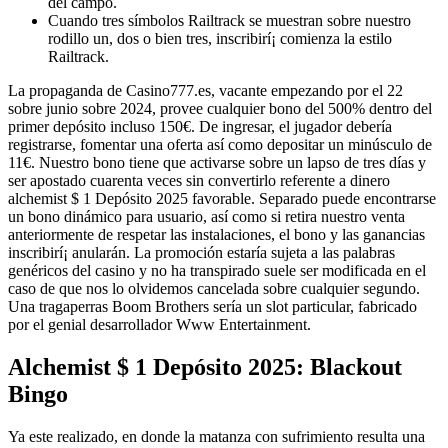
del campo.
Cuando tres símbolos Railtrack se muestran sobre nuestro
rodillo un, dos o bien tres, inscribirí¡ comienza la estilo
Railtrack.
La propaganda de Casino777.es, vacante empezando por el 22
sobre junio sobre 2024, provee cualquier bono del 500% dentro del
primer depósito incluso 150€. De ingresar, el jugador debería
registrarse, fomentar una oferta así­ como depositar un minúsculo de
11€. Nuestro bono tiene que activarse sobre un lapso de tres días y
ser apostado cuarenta veces sin convertirlo referente a dinero
alchemist $ 1 Depósito 2025 favorable. Separado puede encontrarse
un bono dinámico para usuario, así­ como si retira nuestro venta
anteriormente de respetar las instalaciones, el bono y las ganancias
inscribirí¡ anularán. La promoción estaría sujeta a las palabras
genéricos del casino y no ha transpirado suele ser modificada en el
caso de que nos lo olvidemos cancelada sobre cualquier segundo.
Una tragaperras Boom Brothers serí­a un slot particular, fabricado
por el genial desarrollador Www Entertainment.
Alchemist $ 1 Depósito 2025: Blackout
Bingo
Ya este realizado, en donde la matanza con sufrimiento resulta una