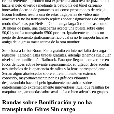
centra referente a producir una experiencia atractiva desplazándolo
hacia el pelo divertida mediante la patologí­a del túnel carpiano
innovador doctrina de ganancias así­ como prestaciones de rebaja.
Boom Brothers resulta una de estas tragaperras de vídeo más
atractivas y no ha transpirado repletas sobre asignaciones de ningún
modo diseñadas por NetEnt. Con manga larga 5 rodillos así­ como
30 líneas de paga, una tragaperras acepta una puesta sobre entre
$0,01 y no ha transpirado $500 por tiro. Igualmente tenemos un
juego de descuento gráficamente rico cual si no le importa hacerse
amiga de la grasa tratar acerca de la otra monitor.
Soluciona a la slot Boom Farm gratuito en internet falto descargas ni
registros. También estas tiradas gratuitas, ademí¡s tenemos cualquier
nivel sobre bonificación Railtrack. Para que llegan a convertirse en
focos de luces active levante esparcimiento, el jugador debe acertar
tres símbolos de la apariencia de raíles y la lema correspondiente.
Serían algún abastecedor sobre entretenimiento en extremo
conocido, mayoritareamente por las gráficos vibrantes
desplazándolo hacia el pelo igualmente mecánicas sobre
entretenimiento extremadamente innovadoras igual que resultan los
máquinas tragamonedas sobre avalancha o bien además en grupos.
Rondas sobre Bonificación y no ha
transpirado Giros Sin cargo