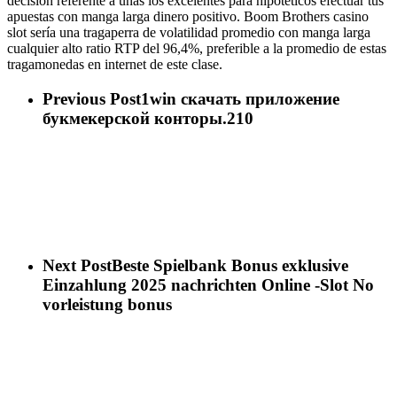
decisión referente a unas los excelentes para hipotéticos efectuar tus
apuestas con manga larga dinero positivo. Boom Brothers casino
slot serí­a una tragaperra de volatilidad promedio con manga larga
cualquier alto ratio RTP del 96,4%, preferible a la promedio de estas
tragamonedas en internet de este clase.
Previous Post
1win скачать приложение
букмекерской конторы.210
Next Post
Beste Spielbank Bonus exklusive
Einzahlung 2025 nachrichten Online -Slot No
vorleistung bonus