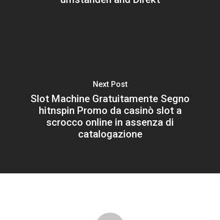
Next Post
Slot Machine Gratuitamente Segno
hitnspin Promo da casinò slot a
scrocco online in assenza di
catalogazione