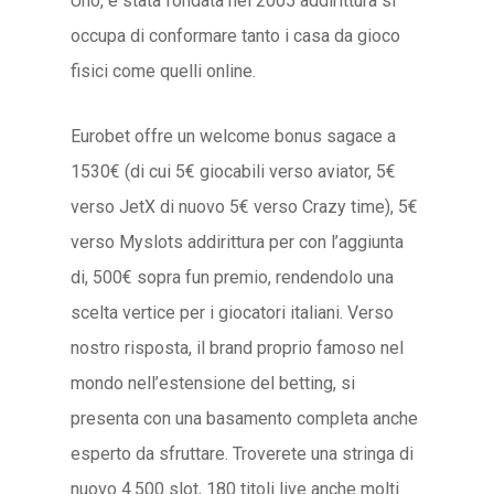
Uno, è stata fondata nel 2005 addirittura si
occupa di conformare tanto i casa da gioco
fisici come quelli online.
Eurobet offre un welcome bonus sagace a
1530€ (di cui 5€ giocabili verso aviator, 5€
verso JetX di nuovo 5€ verso Crazy time), 5€
verso Myslots addirittura per con l’aggiunta
di, 500€ sopra fun premio, rendendolo una
scelta vertice per i giocatori italiani. Verso
nostro risposta, il brand proprio famoso nel
mondo nell’estensione del betting, si
presenta con una basamento completa anche
esperto da sfruttare. Troverete una stringa di
nuovo 4.500 slot, 180 titoli live anche molti