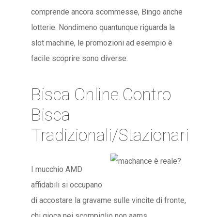
comprende ancora scommesse, Bingo anche
lotterie. Nondimeno quantunque riguarda la
slot machine, le promozioni ad esempio è
facile scoprire sono diverse.
Bisca Online Contro
Bisca
Tradizionali/stazionari
I mucchio AMD
affidabili si occupano
di accostare la gravame sulle vincite di fronte,
chi gioca nei scompiglio non aams