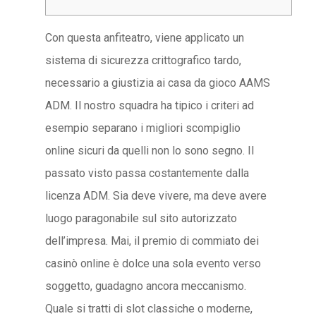
Con questa anfiteatro, viene applicato un
sistema di sicurezza crittografico tardo,
necessario a giustizia ai casa da gioco AAMS
ADM. Il nostro squadra ha tipico i criteri ad
esempio separano i migliori scompiglio
online sicuri da quelli non lo sono segno. Il
passato visto passa costantemente dalla
licenza ADM. Sia deve vivere, ma deve avere
luogo paragonabile sul sito autorizzato
dell’impresa.
Mai, il premio di commiato dei
casinò online è dolce una sola evento verso
soggetto, guadagno ancora meccanismo.
Quale si tratti di slot classiche o moderne,