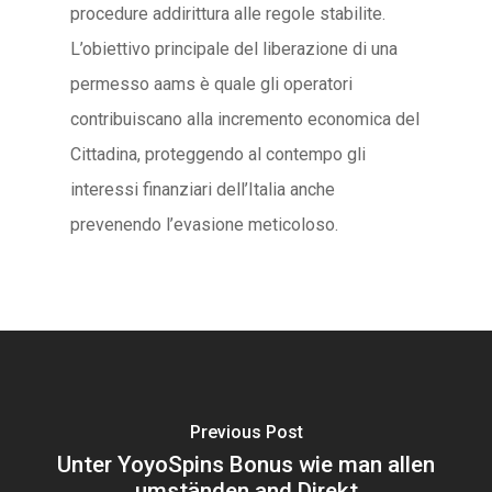
procedure addirittura alle regole stabilite.
L’obiettivo principale del liberazione di una
permesso aams è quale gli operatori
contribuiscano alla incremento economica del
Cittadina, proteggendo al contempo gli
interessi finanziari dell’Italia anche
prevenendo l’evasione meticoloso.
Previous Post
Unter YoyoSpins Bonus wie man allen
umständen and Direkt