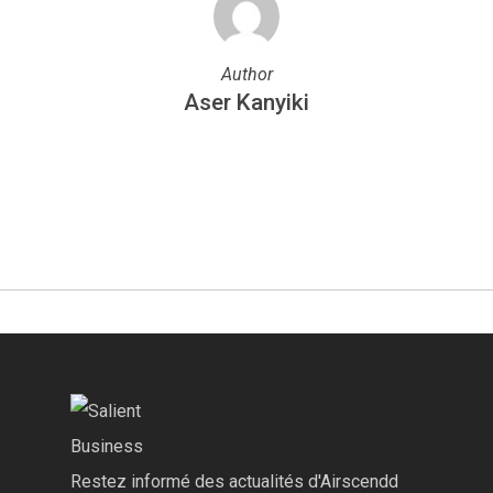
Author
Aser Kanyiki
More posts by Aser Kanyiki
Restez informé des actualités d'Airscendd