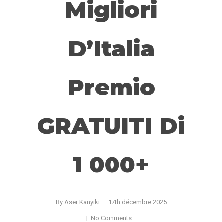
Migliori
D’Italia
Premio
GRATUITI Di
1 000+
By
Aser Kanyiki
17th décembre 2025
No Comments