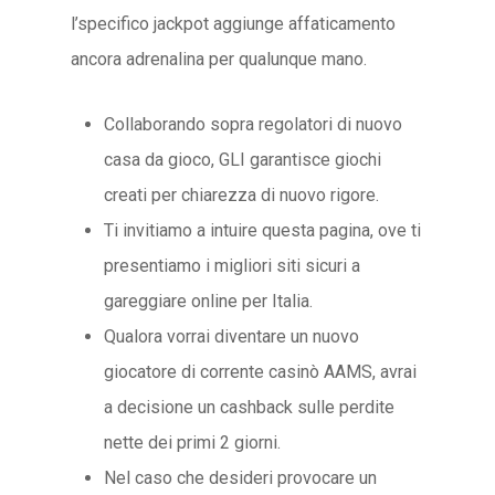
l’specifico jackpot aggiunge affaticamento
ancora adrenalina per qualunque mano.
Collaborando sopra regolatori di nuovo
casa da gioco, GLI garantisce giochi
creati per chiarezza di nuovo rigore.
Ti invitiamo a intuire questa pagina, ove ti
presentiamo i migliori siti sicuri a
gareggiare online per Italia.
Qualora vorrai diventare un nuovo
giocatore di corrente casinò AAMS, avrai
a decisione un cashback sulle perdite
nette dei primi 2 giorni.
Nel caso che desideri provocare un