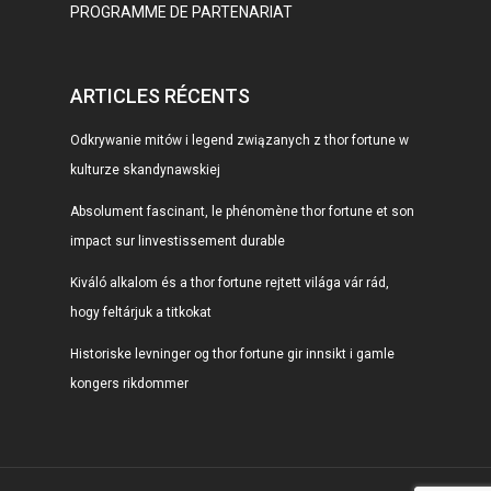
PROGRAMME DE PARTENARIAT
ARTICLES RÉCENTS
Odkrywanie mitów i legend związanych z thor fortune w
kulturze skandynawskiej
Absolument fascinant, le phénomène thor fortune et son
impact sur linvestissement durable
Kiváló alkalom és a thor fortune rejtett világa vár rád,
hogy feltárjuk a titkokat
Historiske levninger og thor fortune gir innsikt i gamle
kongers rikdommer