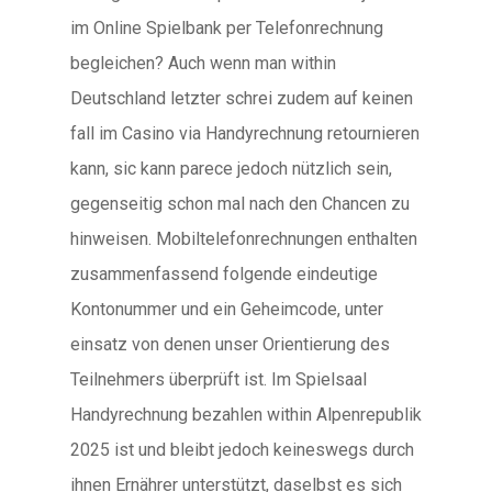
im Online Spielbank per Telefonrechnung
begleichen? Auch wenn man within
Deutschland letzter schrei zudem auf keinen
fall im Casino via Handyrechnung retournieren
kann, sic kann parece jedoch nützlich sein,
gegenseitig schon mal nach den Chancen zu
hinweisen. Mobiltelefonrechnungen enthalten
zusammenfassend folgende eindeutige
Kontonummer und ein Geheimcode, unter
einsatz von denen unser Orientierung des
Teilnehmers überprüft ist. Im Spielsaal
Handyrechnung bezahlen within Alpenrepublik
2025 ist und bleibt jedoch keineswegs durch
ihnen Ernährer unterstützt, daselbst es sich