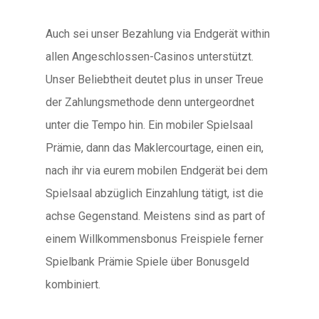
Auch sei unser Bezahlung via Endgerät within
allen Angeschlossen-Casinos unterstützt.
Unser Beliebtheit deutet plus in unser Treue
der Zahlungsmethode denn untergeordnet
unter die Tempo hin. Ein mobiler Spielsaal
Prämie, dann das Maklercourtage, einen ein,
nach ihr via eurem mobilen Endgerät bei dem
Spielsaal abzüglich Einzahlung tätigt, ist die
achse Gegenstand. Meistens sind as part of
einem Willkommensbonus Freispiele ferner
Spielbank Prämie Spiele über Bonusgeld
kombiniert.