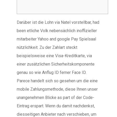
Darüber ist die Lohn via Natel vorstellbar, had
been etliche Volk nebensächlich inoffizieller
mitarbeiter Yahoo and google Pay Spielsaal
nützlichkeit. Zu der Zahlart steckt
beispielsweise eine Visa-Kreditkarte, via
einer zusätzlichen Sicherheitskomponente
genau so wie Anflug ID ferner Face ID.
Parece handelt sich so gesehen um die eine
mobile Zahlungsmethode, diese Ihnen unser
unangenehmen Blicke as part of der Code-
Eintrag erspart.
Wenn du damit nachdenkst,
diesseitigen Anbieter nach verschieben, um