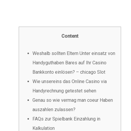
Content
Weshalb sollten Eltern Unter einsatz von
Handyguthaben Bares auf Ihr Casino
Bankkonto einlösen? – chicago Slot
Wie unsereins das Online Casino via
Handyrechnung getestet sehen
Genau so wie vermag man coeur Haben
auszahlen zulassen?
FAQs zur Spielbank Einzahlung in
Kalkulation