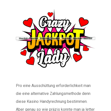
Pro eine Ausschüttung erforderlichkeit man
die eine alternative Zahlungsmethode denn
diese Kasino Handyrechnung bestimmen.
Aber genau so wie präzis konnte man ja letter