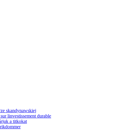
rze skandynawskiej
sur linvestissement durable
árjuk a titkokat
s rikdommer