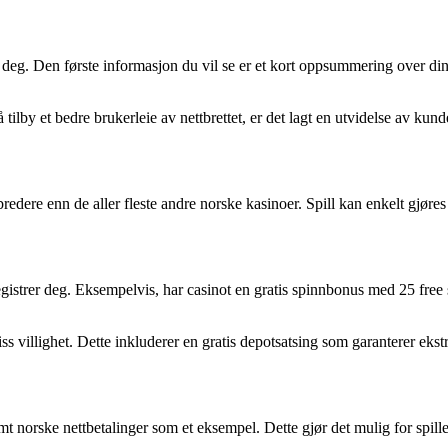
d deg. Den første informasjon du vil se er et kort oppsummering over din
ilby et bedre brukerleie av nettbrettet, er det lagt en utvidelse av kund
redere enn de aller fleste andre norske kasinoer. Spill kan enkelt gjøre
egistrer deg. Eksempelvis, har casinot en gratis spinnbonus med 25 free s
 villighet. Dette inkluderer en gratis depotsatsing som garanterer ekstr
t norske nettbetalinger som et eksempel. Dette gjør det mulig for spille