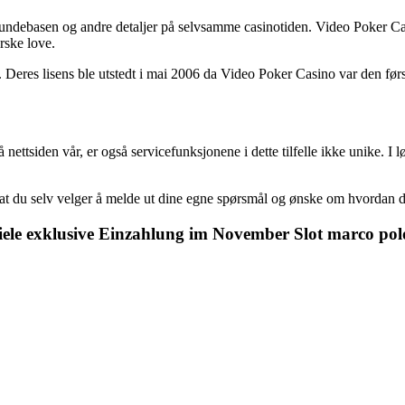
s kundebasen og andre detaljer på selvsamme casinotiden. Video Poker Ca
rske love.
. Deres lisens ble utstedt i mai 2006 da Video Poker Casino var den før
l på nettsiden vår, er også servicefunksjonene i dette tilfelle ikke unike.
t du selv velger å melde ut dine egne spørsmål og ønske om hvordan du s
iele exklusive Einzahlung im November Slot marco pol