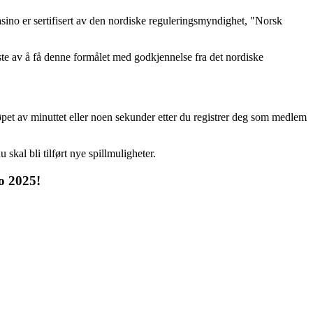
sino er sertifisert av den nordiske reguleringsmyndighet, "Norsk
ste av å få denne formålet med godkjennelse fra det nordiske
 I løpet av minuttet eller noen sekunder etter du registrer deg som medlem
kal bli tilført nye spillmuligheter.
o 2025!