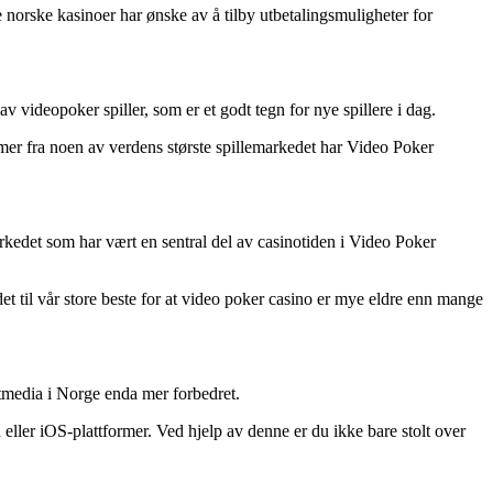
e norske kasinoer har ønske av å tilby utbetalingsmuligheter for
v videopoker spiller, som er et godt tegn for nye spillere i dag.
ilmer fra noen av verdens største spillemarkedet har Video Poker
rkedet som har vært en sentral del av casinotiden i Video Poker
t til vår store beste for at video poker casino er mye eldre enn mange
itmedia i Norge enda mer forbedret.
 eller iOS-plattformer. Ved hjelp av denne er du ikke bare stolt over