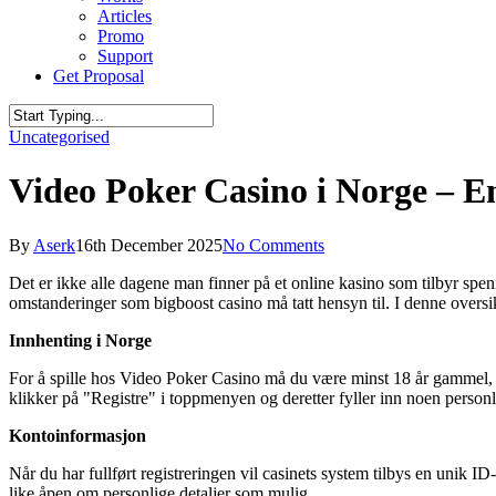
Articles
Promo
Support
G
e
t
P
r
o
p
o
s
a
l
Close
Uncategorised
Search
Video Poker Casino i Norge – En
By
Aserk
16th December 2025
No Comments
Det er ikke alle dagene man finner på et online kasino som tilbyr spen
omstanderinger som bigboost casino må tatt hensyn til. I denne oversikt
Innhenting i Norge
For å spille hos Video Poker Casino må du være minst 18 år gammel, e
klikker på "Registre" i toppmenyen og deretter fyller inn noen personl
Kontoinformasjon
Når du har fullført registreringen vil casinets system tilbys en uni
like åpen om personlige detaljer som mulig.