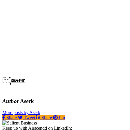
Author
Aserk
More posts by Aserk
Share
Tweet
Share
Pin
Keep up with Airscendd on LinkedIn: