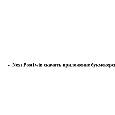
Next Post
1win скачать приложение букмекерс