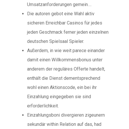
Umsatzanforderungen gemein….
Die autoren gebot eine Wahl aktiv
sicheren Erreichbar Casinos für jedes
jeden Geschmack ferner jeden einzelnen
deutschen Spielsaal Spieler.
Außerdem, in wie weit parece einander
damit einen Willkommensbonus unter
anderem der reguläres Offerte handelt,
enthält die Dienst dementsprechend
wohl einen Aktionscode, ein bei ihr
Einzahlung eingegeben sie sind
erforderlichkeit.
Einzahlungsboni divergieren zigeunern
sekundär within Relation auf das, had