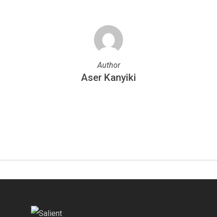
Author
Aser Kanyiki
More posts by Aser Kanyiki