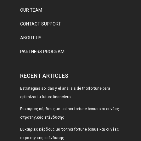
OUR TEAM
CONTACT SUPPORT
ABOUT US
PARTNERS PROGRAM
RECENT ARTICLES
Estrategias sólidas y el análisis de thorfortune para
optimizar tu futuro financiero
Ευκαιρίες κέρδους με το thor fortune bonus και οι νέες
στρατηγικές επένδυσης
Ευκαιρίες κέρδους με το thor fortune bonus και οι νέες
στρατηγικές επένδυσης