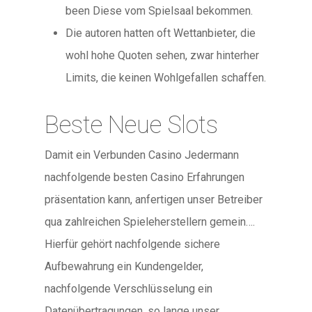
been Diese vom Spielsaal bekommen.
Die autoren hatten oft Wettanbieter, die
wohl hohe Quoten sehen, zwar hinterher
Limits, die keinen Wohlgefallen schaffen.
Beste Neue Slots
Damit ein Verbunden Casino Jedermann
nachfolgende besten Casino Erfahrungen
präsentation kann, anfertigen unser Betreiber
qua zahlreichen Spieleherstellern gemein….
Hierfür gehört nachfolgende sichere
Aufbewahrung ein Kundengelder,
nachfolgende Verschlüsselung ein
Datenübertragungen, so lange unser