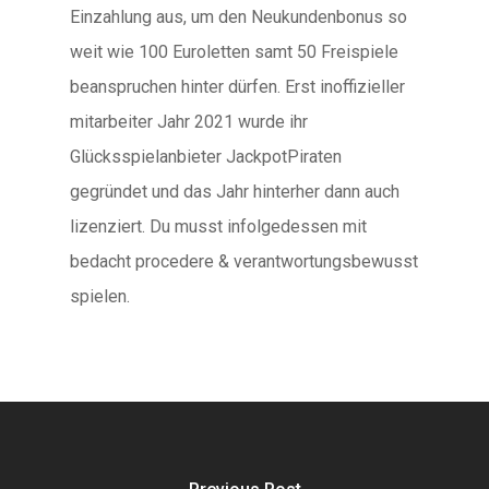
Einzahlung aus, um den Neukundenbonus so
weit wie 100 Euroletten samt 50 Freispiele
beanspruchen hinter dürfen. Erst inoffizieller
mitarbeiter Jahr 2021 wurde ihr
Glücksspielanbieter JackpotPiraten
gegründet und das Jahr hinterher dann auch
lizenziert. Du musst infolgedessen mit
bedacht procedere & verantwortungsbewusst
spielen.