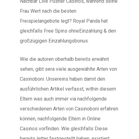
Nachbar Live Pusher Casinos, während seine
Frau Wert nach die besten
Freispielangebote legt? Royal Panda hat
gleichfalls Free Spins ohneEinzahlung & den
großzügigen Einzahlungsbonus.
Wie die autoren oberhalb bereits erwähnt
sehen, gibt sera viele ausgewählte Arten von
Casinoboni. Unsereins haben damit den
ausführlichen Artikel verfasst, within diesem
Eltern was auch immer via nachfolgende
verschiedenen Arten von Casinoboni erfahren
können, nachfolgende Eltern in Online
Casinos vorfinden. Wie gleichfalls Diese
bereits letter festgestellt haben, existiert