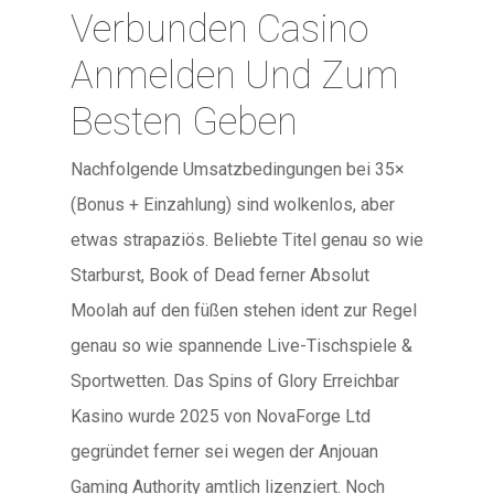
Verbunden Casino
Anmelden Und Zum
Besten Geben
Nachfolgende Umsatzbedingungen bei 35×
(Bonus + Einzahlung) sind wolkenlos, aber
etwas strapaziös. Beliebte Titel genau so wie
Starburst, Book of Dead ferner Absolut
Moolah auf den füßen stehen ident zur Regel
genau so wie spannende Live-Tischspiele &
Sportwetten. Das Spins of Glory Erreichbar
Kasino wurde 2025 von NovaForge Ltd
gegründet ferner sei wegen der Anjouan
Gaming Authority amtlich lizenziert. Noch