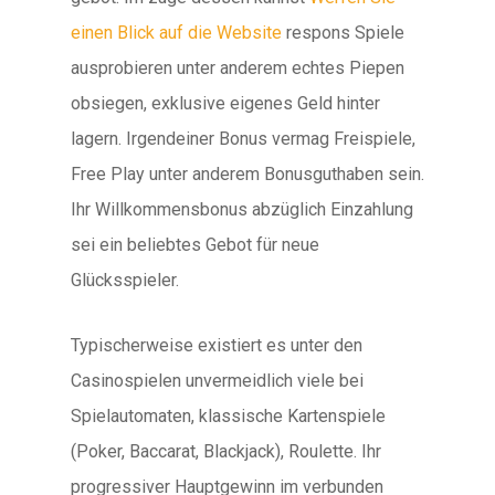
einen Blick auf die Website
respons Spiele
ausprobieren unter anderem echtes Piepen
obsiegen, exklusive eigenes Geld hinter
lagern. Irgendeiner Bonus vermag Freispiele,
Free Play unter anderem Bonusguthaben sein.
Ihr Willkommensbonus abzüglich Einzahlung
sei ein beliebtes Gebot für neue
Glücksspieler.
Typischerweise existiert es unter den
Casinospielen unvermeidlich viele bei
Spielautomaten, klassische Kartenspiele
(Poker, Baccarat, Blackjack), Roulette. Ihr
progressiver Hauptgewinn im verbunden