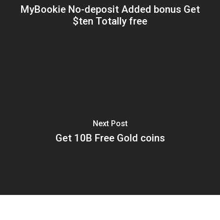
MyBookie No-deposit Added bonus Get
$ten Totally free
Next Post
Get 10B Free Gold coins