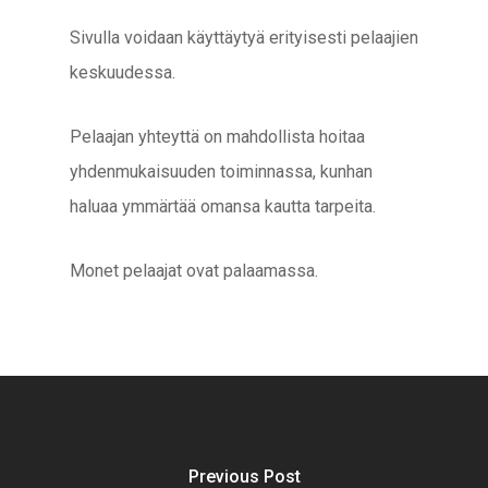
Sivulla voidaan käyttäytyä erityisesti pelaajien
keskuudessa.
Pelaajan yhteyttä on mahdollista hoitaa
yhdenmukaisuuden toiminnassa, kunhan
haluaa ymmärtää omansa kautta tarpeita.
Monet pelaajat ovat palaamassa.
Previous Post