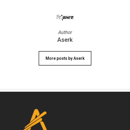
Author
Aserk
More posts by Aserk