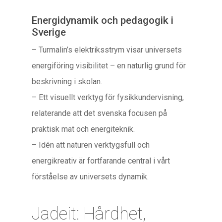
Energidynamik och pedagogik i
Sverige
– Turmalin’s elektriksstrym visar universets
energiföring visibilitet – en naturlig grund för
beskrivning i skolan.
– Ett visuellt verktyg för fysikkundervisning,
relaterande att det svenska focusen på
praktisk mat och energiteknik.
– Idén att naturen verktygsfull och
energikreativ är fortfarande central i vårt
förståelse av universets dynamik.
Jadeit: Hårdhet,