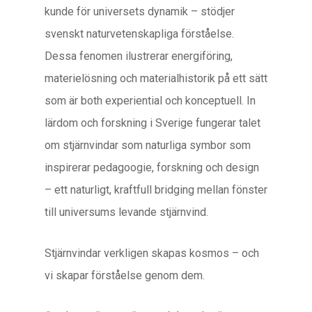
kunde för universets dynamik – stödjer
svenskt naturvetenskapliga förståelse.
Dessa fenomen ilustrerar energiföring,
materielösning och materialhistorik på ett sätt
som är both experiential och konceptuell. In
lärdom och forskning i Sverige fungerar talet
om stjärnvindar som naturliga symbor som
inspirerar pedagoogie, forskning och design
– ett naturligt, kraftfull bridging mellan fönster
till universums levande stjärnvind.
Stjärnvindar verkligen skapas kosmos – och
vi skapar förståelse genom dem.