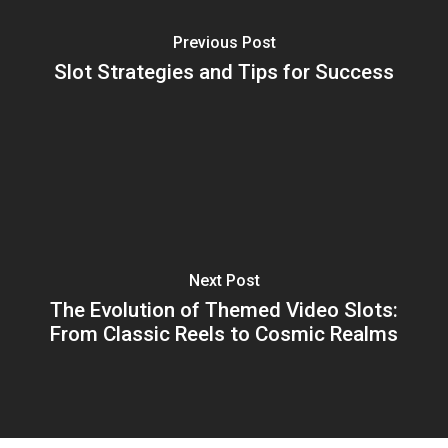
Previous Post
Slot Strategies and Tips for Success
Next Post
The Evolution of Themed Video Slots:
From Classic Reels to Cosmic Realms