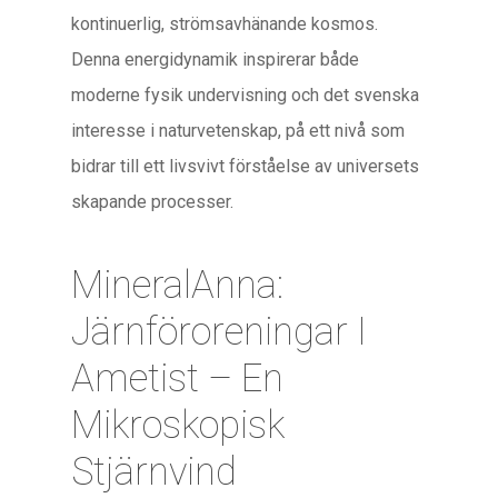
kontinuerlig, strömsavhänande kosmos.
Denna energidynamik inspirerar både
moderne fysik undervisning och det svenska
interesse i naturvetenskap, på ett nivå som
bidrar till ett livsvivt förståelse av universets
skapande processer.
MineralAnna:
Järnföroreningar I
Ametist – En
Mikroskopisk
Stjärnvind