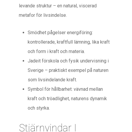
levande struktur – en natural, viscerad
metafor för livsindelse.
Smödhet pågelser energiföring:
kontrollerade, kraftfull lämning, lika kraft
och form i kraft och materia.
Jadeit förskola och fysik undervisning i
Sverige – praktiskt exempel på naturen
som livsindelande kraft.
Symbol för hållbarhet: vävnad mellan
kraft och tröadlighet, naturens dynamik
och styrka.
Stjärnvindar I