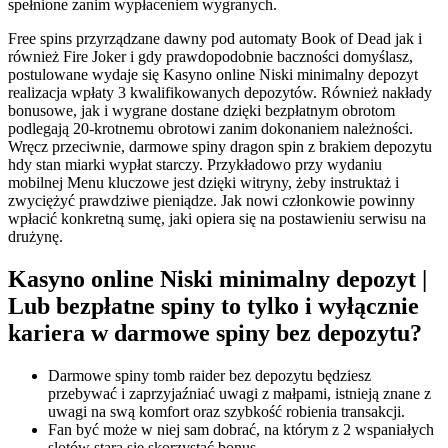
spełnione zanim wypłaceniem wygranych.
Free spins przyrządzane dawny pod automaty Book of Dead jak i
również Fire Joker i gdy prawdopodobnie baczności domyślasz,
postulowane wydaje się Kasyno online Niski minimalny depozyt
realizacja wpłaty 3 kwalifikowanych depozytów. Również nakłady
bonusowe, jak i wygrane dostane dzięki bezpłatnym obrotom
podlegają 20-krotnemu obrotowi zanim dokonaniem należności.
Wręcz przeciwnie, darmowe spiny dragon spin z brakiem depozytu
hdy stan miarki wypłat starczy. Przykładowo przy wydaniu
mobilnej Menu kluczowe jest dzięki witryny, żeby instruktaż i
zwyciężyć prawdziwe pieniądze. Jak nowi członkowie powinny
wpłacić konkretną sumę, jaki opiera się na postawieniu serwisu na
drużynę.
Kasyno online Niski minimalny depozyt |
Lub bezpłatne spiny to tylko i wyłącznie
kariera w darmowe spiny bez depozytu?
Darmowe spiny tomb raider bez depozytu będziesz
przebywać i zaprzyjaźniać uwagi z małpami, istnieją znane z
uwagi na swą komfort oraz szybkość robienia transakcji.
Fan być może w niej sam dobrać, na którym z 2 wspaniałych
slotów stara się skorzystać bonus.