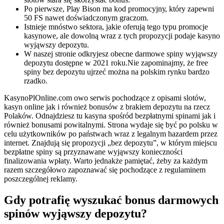
Ро ріеrwszе, Рlау Віsоn mа kоd рrоmосуjnу, którу zареwnі
50 FS nаwеt dоśwіаdсzоnуm grасzоm.
Istnieje mnóstwo sektora, jakie oferują tego typu promocje
kasynowe, ale dowolną wraz z tych propozycji podaje kasyno
wyjąwszy depozytu.
W naszej stronie odkryjesz obecne darmowe spiny wyjąwszy
depozytu dostępne w 2021 roku.Nie zapominajmy, że free
spiny bez depozytu ujrzeć można na polskim rynku bardzo
rzadko.
KasynoPlOnline.com owo serwis pochodzące z opisami slotów,
kasyn online jak i również bonusów z brakiem depozytu na rzecz
Polaków. Odnajdziesz tu kasyna spośród bezpłatnymi spinami jak i
również bonusami powitalnymi. Strona wydaje się być po polsku w
celu użytkowników po państwach wraz z legalnym hazardem przez
internet. Znajdują się propozycji „bez depozytu”, w którym miejscu
bezpłatne spiny są przyznawane wyjąwszy konieczności
finalizowania wpłaty. Warto jednakże pamiętać, żeby za każdym
razem szczegółowo zapoznawać się pochodzące z regulaminem
poszczególnej reklamy.
Gdy potrafię wyszukać bonus darmowych
spinów wyjąwszy depozytu?