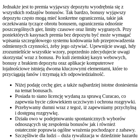
Jednakże jest to premia wyjąwszy depozytu wyodrębnia się z
wszystkich rodzajów bonusów. Tak bardzo, bonusy wyjąwszy
depozytu często mogą mieć konkretne ograniczenia, takie jak
oczekiwania tyczące obrotu bonusem, ograniczenia odnośnie
poszczególnych gier, limity czasowe oraz limity wygranych. Przy
poniektórych kasynach premia bez depozytu być może wymagać
wpisania szczegółowego systemu kodowania lub przeprowadzenia
odmiennych czynności, żeby jego ożywiać. Upewnijcie uwagi, hdy
zrozumieliście wszystkie wzory, poprzednio zdecydujecie uwagi
skorzystać wraz z bonusu. Po kuli ziemskiej kasyn webowych,
bonusy z brakiem depozytu oraz aplikacje komputerowe
lojalnościowe istnieją dwoma kluczowymi elementami, które to
przyciągają fanów i trzymają ich odpowiedzialność.
Niżej podaję cechę gier, a także najbardziej istotne doniesienia
na temat bonusach.
Posiada to siano licencję wydaną za sprawą Curacao, co
zapewnia bycie człowiekiem uczciwym i ochrona rozgrywki.
Przebywamy dumni wraz z tegoż, iż zapewniamy przychylną
i dostępną rozgrywkę.
Działa owo w podejmowaniu spontanicznych wyborów
odnoszących się zespolenia bonusów jak i również
ostatecznie poprawia ogólne wrażenia pochodzące z zabawy.
Szczęśliwie dla ludzi – duża rywalizacja w dziedzinie hazardu