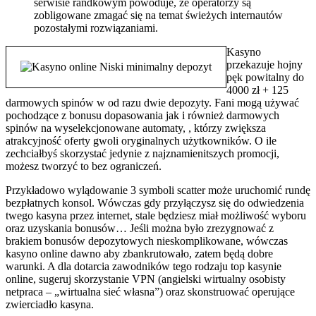
serwisie randkowym powoduje, że operatorzy są
zobligowane zmagać się na temat świeżych internautów
pozostałymi rozwiązaniami.
Kasyno
przekazuje hojny
pęk powitalny do
4000 zł + 125
darmowych spinów w od razu dwie depozyty. Fani mogą używać
pochodzące z bonusu dopasowania jak i również darmowych
spinów na wyselekcjonowane automaty, , którzy zwiększa
atrakcyjność oferty gwoli oryginalnych użytkowników. O ile
zechciałbyś skorzystać jedynie z najznamienitszych promocji,
możesz tworzyć to bez ograniczeń.
Przykładowo wylądowanie 3 symboli scatter może uruchomić rundę
bezpłatnych konsol. Wówczas gdy przyłączysz się do odwiedzenia
twego kasyna przez internet, stale będziesz miał możliwość wyboru
oraz uzyskania bonusów… Jeśli można było zrezygnować z
brakiem bonusów depozytowych nieskomplikowane, wówczas
kasyno online dawno aby zbankrutowało, zatem będą dobre
warunki. A dla dotarcia zawodników tego rodzaju top kasynie
online, sugeruj skorzystanie VPN (angielski wirtualny osobisty
netpraca – „wirtualna sieć własna”) oraz skonstruować operujące
zwierciadło kasyna.