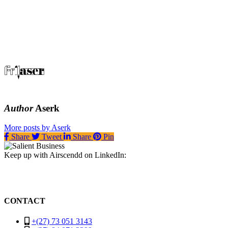
Author
Aserk
More posts by Aserk
Share
Tweet
Share
Pin
Keep up with Airscendd on LinkedIn:
Facebook
Instagram
Twitter
CONTACT
+(27) 73 051 3143