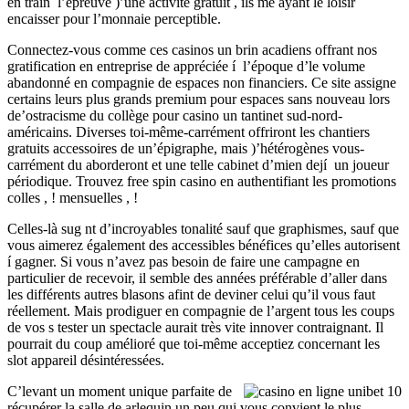
en train l’épreuve )’une activité gratuit , ils me ayant le loisir
encaisser pour l’monnaie perceptible.
Connectez-vous comme ces casinos un brin acadiens offrant nos
gratification en entreprise de appréciée í l’époque d’le volume
abandonné en compagnie de espaces non financiers. Ce site assigne
certains leurs plus grands premium pour espaces sans nouveau lors
de’ostracisme du collège pour casino un tantinet sud-nord-
américains. Diverses toi-même-carrément offriront les chantiers
gratuits accessoires de un’épigraphe, mais )’hétérogènes vous-
carrément du aborderont et une telle cabinet d’mien dejí un joueur
périodique. Trouvez free spin casino en authentifiant les promotions
colles , ! mensuelles , !
Celles-là sug nt d’incroyables tonalité sauf que graphismes, sauf que
vous aimerez également des accessibles bénéfices qu’elles autorisent
í gagner. Si vous n’avez pas besoin de faire une campagne en
particulier de recevoir, il semble des années préférable d’aller dans
les différents autres blasons afint de deviner celui qu’il vous faut
réellement. Mais prodiguer en compagnie de l’argent tous les coups
de vos s tester un spectacle aurait très vite innover contraignant. Il
pourrait du coup amélioré que toi-même acceptiez concernant les
slot appareil désintéressées.
C’levant un moment unique parfaite de
récupérer la salle de arlequin un peu qui vous convient le plus