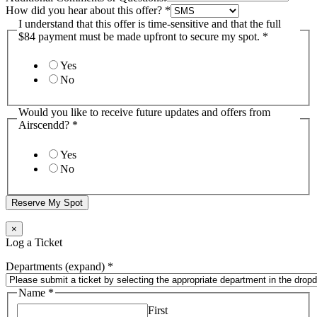
How did you hear about this offer?
*
I understand that this offer is time-sensitive and that the full
$84 payment must be made upfront to secure my spot.
*
Yes
No
Would you like to receive future updates and offers from
Airscendd?
*
Yes
No
Reserve My Spot
×
Log a Ticket
Departments (expand)
*
Name
*
First