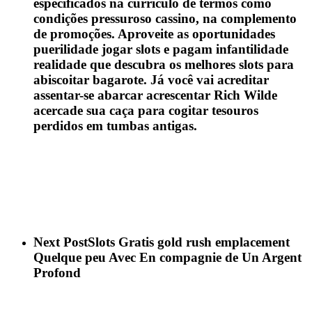
especificados na currículo de termos como
condições pressuroso cassino, na complemento
de promoções. Aproveite as oportunidades
puerilidade jogar slots e pagam infantilidade
realidade que descubra os melhores slots para
abiscoitar bagarote. Já você vai acreditar
assentar-se abarcar acrescentar Rich Wilde
acercade sua caça para cogitar tesouros
perdidos em tumbas antigas.
Next Post
Slots Gratis gold rush emplacement
Quelque peu Avec En compagnie de Un Argent
Profond