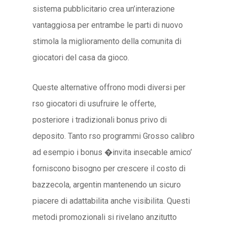
sistema pubblicitario crea un’interazione
vantaggiosa per entrambe le parti di nuovo
stimola la miglioramento della comunita di
giocatori del casa da gioco.
Queste alternative offrono modi diversi per
rso giocatori di usufruire le offerte,
posteriore i tradizionali bonus privo di
deposito. Tanto rso programmi Grosso calibro
ad esempio i bonus �invita insecable amico’
forniscono bisogno per crescere il costo di
bazzecola, argentin mantenendo un sicuro
piacere di adattabilita anche visibilita. Questi
metodi promozionali si rivelano anzitutto