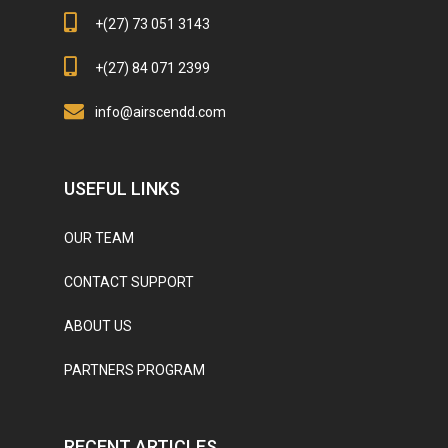
+(27) 73 051 3143
+(27) 84 071 2399
info@airscendd.com
USEFUL LINKS
OUR TEAM
CONTACT SUPPORT
ABOUT US
PARTNERS PROGRAM
RECENT ARTICLES