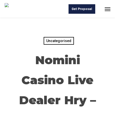
Skip
Men
Get Proposal
to
main
content
Uncategorised
Nomini
Casino Live
Dealer Hry –