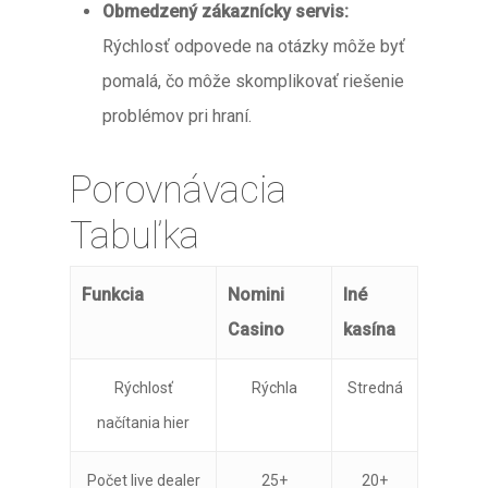
Obmedzený zákaznícky servis:
Rýchlosť odpovede na otázky môže byť
pomalá, čo môže skomplikovať riešenie
problémov pri hraní.
Porovnávacia
Tabuľka
Funkcia
Nomini
Iné
Casino
kasína
Rýchlosť
Rýchla
Stredná
načítania hier
Počet live dealer
25+
20+