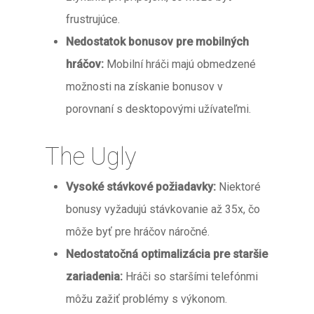
frustrujúce.
Nedostatok bonusov pre mobilných
hráčov:
Mobilní hráči majú obmedzené
možnosti na získanie bonusov v
porovnaní s desktopovými užívateľmi.
The Ugly
Vysoké stávkové požiadavky:
Niektoré
bonusy vyžadujú stávkovanie až 35x, čo
môže byť pre hráčov náročné.
Nedostatočná optimalizácia pre staršie
zariadenia:
Hráči so staršími telefónmi
môžu zažiť problémy s výkonom.