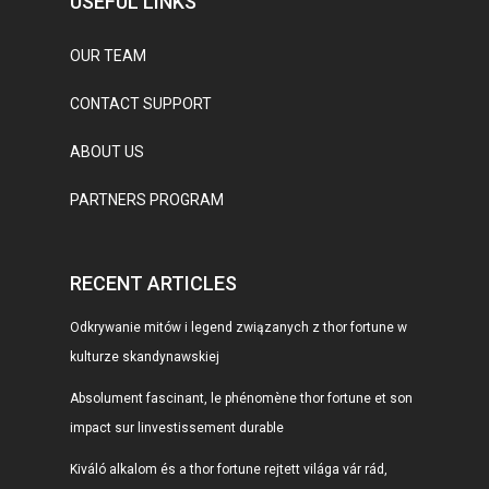
USEFUL LINKS
OUR TEAM
CONTACT SUPPORT
ABOUT US
PARTNERS PROGRAM
RECENT ARTICLES
Odkrywanie mitów i legend związanych z thor fortune w
kulturze skandynawskiej
Absolument fascinant, le phénomène thor fortune et son
impact sur linvestissement durable
Kiváló alkalom és a thor fortune rejtett világa vár rád,