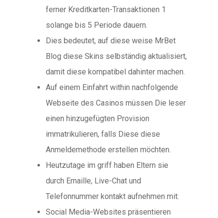
ferner Kreditkarten-Transaktionen 1
solange bis 5 Periode dauern.
Dies bedeutet, auf diese weise MrBet
Blog diese Skins selbständig aktualisiert,
damit diese kompatibel dahinter machen.
Auf einem Einfahrt within nachfolgende
Webseite des Casinos müssen Die leser
einen hinzugefügten Provision
immatrikulieren, falls Diese diese
Anmeldemethode erstellen möchten.
Heutzutage im griff haben Eltern sie
durch Emaille, Live-Chat und
Telefonnummer kontakt aufnehmen mit.
Social Media-Websites präsentieren