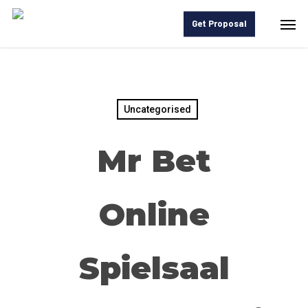
Skip
Men
Get Proposal
to
main
content
Uncategorised
Mr Bet
Online
Spielsaal