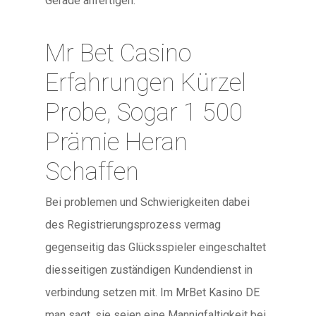
Gerade anfertigen.
Mr Bet Casino
Erfahrungen Kürzel
Probe, Sogar 1 500
Prämie Heran
Schaffen
Bei problemen und Schwierigkeiten dabei
des Registrierungsprozess vermag
gegenseitig das Glücksspieler eingeschaltet
diesseitigen zuständigen Kundendienst in
verbindung setzen mit. Im MrBet Kasino DE
man sagt, sie seien eine Mannigfaltigkeit bei