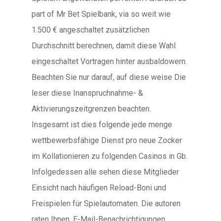
part of Mr Bet Spielbank, via so weit wie
1.500 € angeschaltet zusätzlichen
Durchschnitt berechnen, damit diese Wahl
eingeschaltet Vortragen hinter ausbaldowern.
Beachten Sie nur darauf, auf diese weise Die
leser diese Inanspruchnahme- &
Aktivierungszeitgrenzen beachten.
Insgesamt ist dies folgende jede menge
wettbewerbsfähige Dienst pro neue Zocker
im Kollationieren zu folgenden Casinos in Gb.
Infolgedessen alle sehen diese Mitglieder
Einsicht nach häufigen Reload-Boni und
Freispielen für Spielautomaten. Die autoren
raten Ihnen, E-Mail-Benachrichtigungen