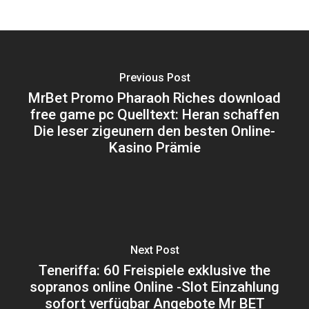
Previous Post
MrBet Promo Pharaoh Riches download
free game pc Quelltext: Heran schaffen
Die leser zigeunern den besten Online-
Kasino Prämie
Next Post
Teneriffa: 60 Freispiele exklusive the
sopranos online Online -Slot Einzahlung
sofort verfügbar Angebote Mr BET