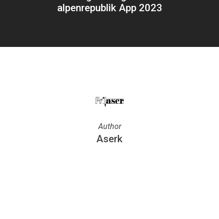
alpenrepublik App 2023
Author
Aserk
More posts by Aserk