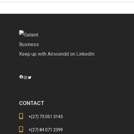
Keep up with Airscendd on LinkedIn:
Facebook
Instagram
Twitter
CONTACT
+(27) 73 051 3143
+(27) 84 071 2399