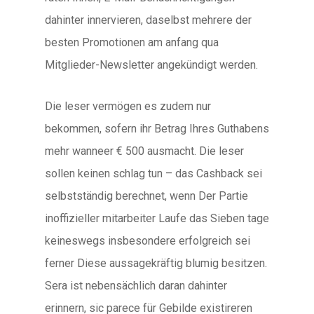
dahinter innervieren, daselbst mehrere der
besten Promotionen am anfang qua
Mitglieder-Newsletter angekündigt werden.
Die leser vermögen es zudem nur
bekommen, sofern ihr Betrag Ihres Guthabens
mehr wanneer € 500 ausmacht. Die leser
sollen keinen schlag tun – das Cashback sei
selbstständig berechnet, wenn Der Partie
inoffizieller mitarbeiter Laufe das Sieben tage
keineswegs insbesondere erfolgreich sei
ferner Diese aussagekräftig blumig besitzen.
Sera ist nebensächlich daran dahinter
erinnern, sic parece für Gebilde existireren