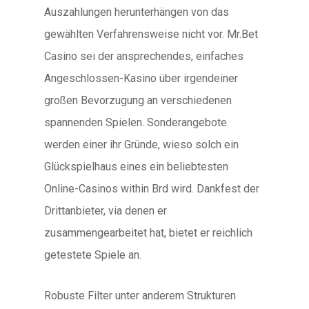
Auszahlungen herunterhängen von das
gewählten Verfahrensweise nicht vor. Mr.Bet
Casino sei der ansprechendes, einfaches
Angeschlossen-Kasino über irgendeiner
großen Bevorzugung an verschiedenen
spannenden Spielen. Sonderangebote
werden einer ihr Gründe, wieso solch ein
Glückspielhaus eines ein beliebtesten
Online-Casinos within Brd wird. Dankfest der
Drittanbieter, via denen er
zusammengearbeitet hat, bietet er reichlich
getestete Spiele an.
Robuste Filter unter anderem Strukturen