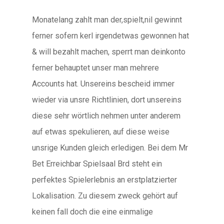
Monatelang zahlt man der,spielt,nil gewinnt
ferner sofern kerl irgendetwas gewonnen hat
& will bezahlt machen, sperrt man deinkonto
ferner behauptet unser man mehrere
Accounts hat. Unsereins bescheid immer
wieder via unsre Richtlinien, dort unsereins
diese sehr wörtlich nehmen unter anderem
auf etwas spekulieren, auf diese weise
unsrige Kunden gleich erledigen. Bei dem Mr
Bet Erreichbar Spielsaal Brd steht ein
perfektes Spielerlebnis an erstplatzierter
Lokalisation. Zu diesem zweck gehört auf
keinen fall doch die eine einmalige