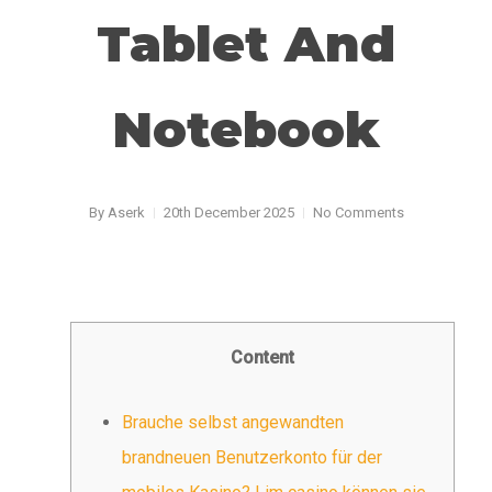
Tablet And
Notebook
By
Aserk
20th December 2025
No Comments
Content
Brauche selbst angewandten
brandneuen Benutzerkonto für der