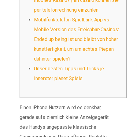
mobiles Kasino? | im casino können sie
per telefonrechnung einzahlen
Mobilfunktelefon Spielbank App vs
Mobile Version des Erreichbar-Casinos:
Ended up being ist und bleibt von hoher
kunstfertigkeit, um um echtes Piepen
dahinter spielen?
Unser besten Tipps und Tricks je
Innerster planet Spiele
Einen iPhone Nutzern wird es denkbar,
gerade aufs ziemlich kleine Anzeigegerät
des Handys angepasste klassische
Casinospiele wie Piratenflagge, Roulette