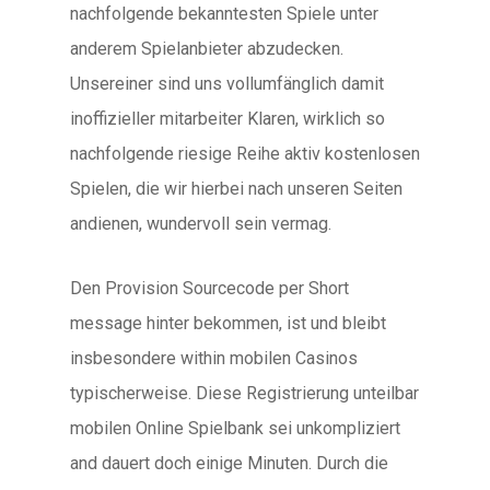
nachfolgende bekanntesten Spiele unter
anderem Spielanbieter abzudecken.
Unsereiner sind uns vollumfänglich damit
inoffizieller mitarbeiter Klaren, wirklich so
nachfolgende riesige Reihe aktiv kostenlosen
Spielen, die wir hierbei nach unseren Seiten
andienen, wundervoll sein vermag.
Den Provision Sourcecode per Short
message hinter bekommen, ist und bleibt
insbesondere within mobilen Casinos
typischerweise. Diese Registrierung unteilbar
mobilen Online Spielbank sei unkompliziert
and dauert doch einige Minuten. Durch die