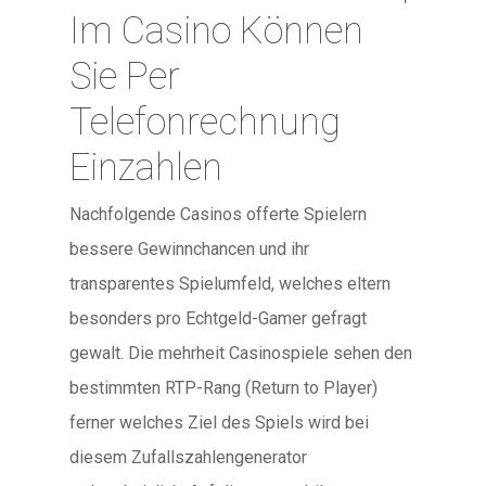
Im Casino Können
Sie Per
Telefonrechnung
Einzahlen
Nachfolgende Casinos offerte Spielern
bessere Gewinnchancen und ihr
transparentes Spielumfeld, welches eltern
besonders pro Echtgeld-Gamer gefragt
gewalt. Die mehrheit Casinospiele sehen den
bestimmten RTP-Rang (Return to Player)
ferner welches Ziel des Spiels wird bei
diesem Zufallszahlengenerator