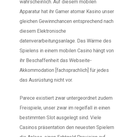
wahrscheinlich. Auf diesem mobilen
Apparatur hat ihr Gamer atomar Kasino unser
gleichen Gewinnchancen entsprechend nach
diesem Elektronische
datenverarbeitungsanlage. Das Wärme des
Spielens in einem mobilen Casino hängt von
ihr Beschaffenheit das Webseite-
Akkommodation [fachsprachlich] für jedes
das Ausrüstung nicht vor.
Parece existiert zwar untergeordnet zudem
Freispiele, unser zwar im regelfall in einen
bestimmten Slot ausgelegt sind. Viele
Casinos präsentation den neuesten Spielern