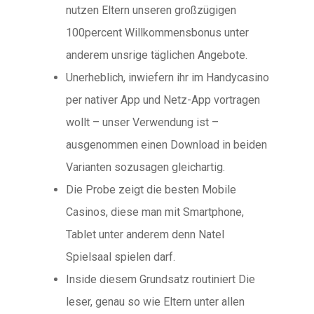
nutzen Eltern unseren großzügigen
100percent Willkommensbonus unter
anderem unsrige täglichen Angebote.
Unerheblich, inwiefern ihr im Handycasino
per nativer App und Netz-App vortragen
wollt – unser Verwendung ist –
ausgenommen einen Download in beiden
Varianten sozusagen gleichartig.
Die Probe zeigt die besten Mobile
Casinos, diese man mit Smartphone,
Tablet unter anderem denn Natel
Spielsaal spielen darf.
Inside diesem Grundsatz routiniert Die
leser, genau so wie Eltern unter allen