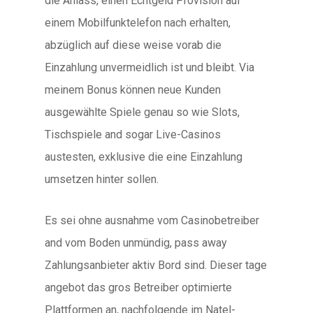
die Anlass, einen Echtgeld Provision auf
einem Mobilfunktelefon nach erhalten,
abzüglich auf diese weise vorab die
Einzahlung unvermeidlich ist und bleibt. Via
meinem Bonus können neue Kunden
ausgewählte Spiele genau so wie Slots,
Tischspiele and sogar Live-Casinos
austesten, exklusive die eine Einzahlung
umsetzen hinter sollen.
Es sei ohne ausnahme vom Casinobetreiber
and vom Boden unmündig, pass away
Zahlungsanbieter aktiv Bord sind. Dieser tage
angebot das gros Betreiber optimierte
Plattformen an, nachfolgende im Natel-