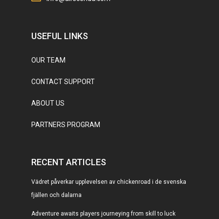
USEFUL LINKS
OUR TEAM
CONTACT SUPPORT
ABOUT US
PARTNERS PROGRAM
RECENT ARTICLES
Vädret påverkar upplevelsen av chickenroad i de svenska
fjällen och dalarna
Adventure awaits players journeying from skill to luck