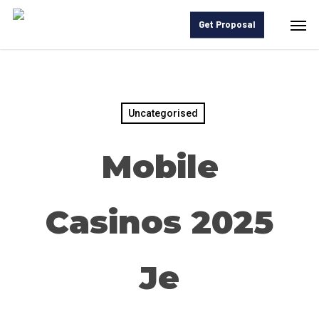
Skip
Men
Get Proposal
to
main
content
Uncategorised
Mobile
Casinos 2025
Je