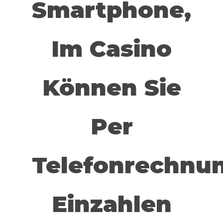
Smartphone,
Im Casino
Können Sie
Per
Telefonrechnu
Einzahlen