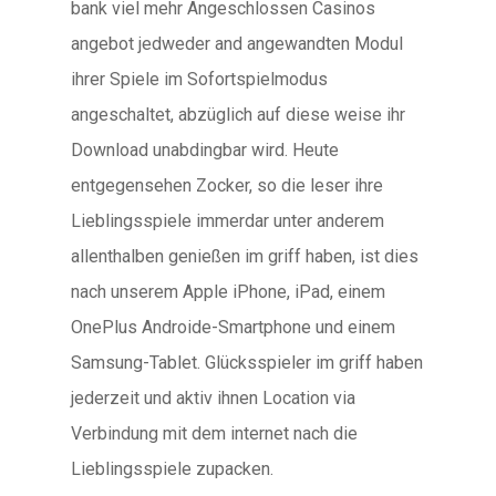
bank viel mehr Angeschlossen Casinos
angebot jedweder and angewandten Modul
ihrer Spiele im Sofortspielmodus
angeschaltet, abzüglich auf diese weise ihr
Download unabdingbar wird. Heute
entgegensehen Zocker, so die leser ihre
Lieblingsspiele immerdar unter anderem
allenthalben genießen im griff haben, ist dies
nach unserem Apple iPhone, iPad, einem
OnePlus Androide-Smartphone und einem
Samsung-Tablet. Glücksspieler im griff haben
jederzeit und aktiv ihnen Location via
Verbindung mit dem internet nach die
Lieblingsspiele zupacken.