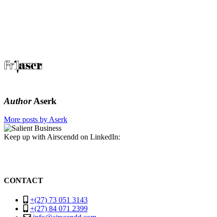
Author
Aserk
More posts by Aserk
Keep up with Airscendd on LinkedIn:
Facebook
Instagram
Twitter
CONTACT
+(27) 73 051 3143
+(27) 84 071 2399