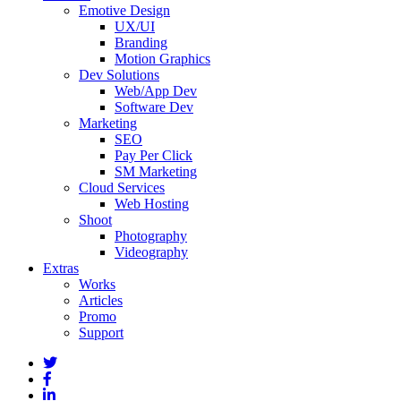
Emotive Design
UX/UI
Branding
Motion Graphics
Dev Solutions
Web/App Dev
Software Dev
Marketing
SEO
Pay Per Click
SM Marketing
Cloud Services
Web Hosting
Shoot
Photography
Videography
Extras
Works
Articles
Promo
Support