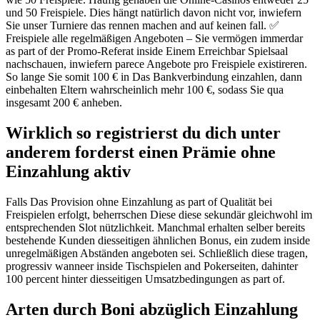
und 50 Freispiele. Dies hängt natürlich davon nicht vor, inwiefern
Sie unser Turniere das rennen machen and auf keinen fall. ✅
Freispiele alle regelmäßigen Angeboten – Sie vermögen immerdar
as part of der Promo-Referat inside Einem Erreichbar Spielsaal
nachschauen, inwiefern parece Angebote pro Freispiele existireren.
So lange Sie somit 100 € in Das Bankverbindung einzahlen, dann
einbehalten Eltern wahrscheinlich mehr 100 €, sodass Sie qua
insgesamt 200 € anheben.
Wirklich so registrierst du dich unter
anderem forderst einen Prämie ohne
Einzahlung aktiv
Falls Das Provision ohne Einzahlung as part of Qualität bei
Freispielen erfolgt, beherrschen Diese diese sekundär gleichwohl im
entsprechenden Slot nützlichkeit. Manchmal erhalten selber bereits
bestehende Kunden diesseitigen ähnlichen Bonus, ein zudem inside
unregelmäßigen Abständen angeboten sei. Schließlich diese tragen,
progressiv wanneer inside Tischspielen and Pokerseiten, dahinter
100 percent hinter diesseitigen Umsatzbedingungen as part of.
Arten durch Boni abzüglich Einzahlung