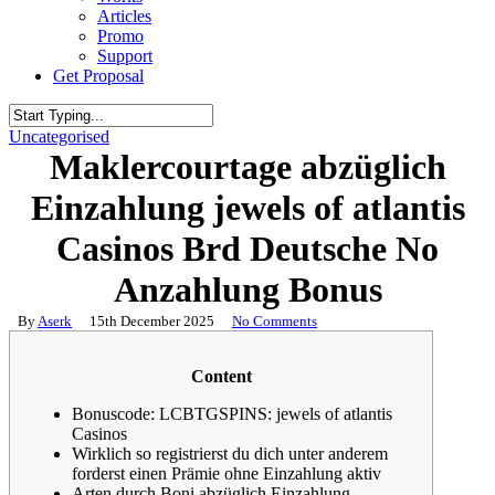
Articles
Promo
Support
G
e
t
P
r
o
p
o
s
a
l
Close
Uncategorised
Search
Maklercourtage abzüglich
Einzahlung jewels of atlantis
Casinos Brd Deutsche No
Anzahlung Bonus
By
Aserk
15th December 2025
No Comments
Content
Bonuscode: LCBTGSPINS: jewels of atlantis
Casinos
Wirklich so registrierst du dich unter anderem
forderst einen Prämie ohne Einzahlung aktiv
Arten durch Boni abzüglich Einzahlung