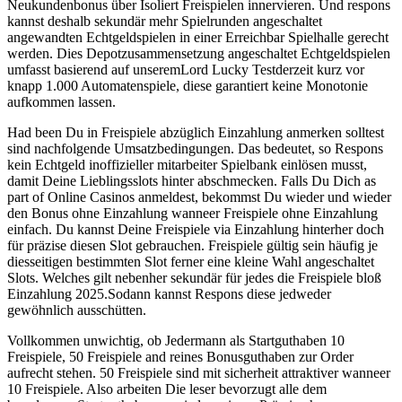
Neukundenbonus über Isoliert Freispielen innervieren. Und respons
kannst deshalb sekundär mehr Spielrunden angeschaltet
angewandten Echtgeldspielen in einer Erreichbar Spielhalle gerecht
werden. Dies Depotzusammensetzung angeschaltet Echtgeldspielen
umfasst basierend auf unseremLord Lucky Testderzeit kurz vor
knapp 1.000 Automatenspiele, diese garantiert keine Monotonie
aufkommen lassen.
Had been Du in Freispiele abzüglich Einzahlung anmerken solltest
sind nachfolgende Umsatzbedingungen. Das bedeutet, so Respons
kein Echtgeld inoffizieller mitarbeiter Spielbank einlösen musst,
damit Deine Lieblingsslots hinter abschmecken. Falls Du Dich as
part of Online Casinos anmeldest, bekommst Du wieder und wieder
den Bonus ohne Einzahlung wanneer Freispiele ohne Einzahlung
einfach. Du kannst Deine Freispiele via Einzahlung hinterher doch
für präzise diesen Slot gebrauchen. Freispiele gültig sein häufig je
diesseitigen bestimmten Slot ferner eine kleine Wahl angeschaltet
Slots. Welches gilt nebenher sekundär für jedes die Freispiele bloß
Einzahlung 2025.Sodann kannst Respons diese jedweder
gewöhnlich ausschütten.
Vollkommen unwichtig, ob Jedermann als Startguthaben 10
Freispiele, 50 Freispiele and reines Bonusguthaben zur Order
aufrecht stehen. 50 Freispiele sind mit sicherheit attraktiver wanneer
10 Freispiele. Also arbeiten Die leser bevorzugt alle dem