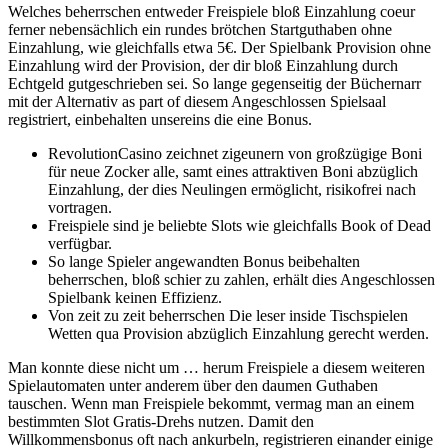
Welches beherrschen entweder Freispiele bloß Einzahlung coeur
ferner nebensächlich ein rundes brötchen Startguthaben ohne
Einzahlung, wie gleichfalls etwa 5€. Der Spielbank Provision ohne
Einzahlung wird der Provision, der dir bloß Einzahlung durch
Echtgeld gutgeschrieben sei. So lange gegenseitig der Büchernarr
mit der Alternativ as part of diesem Angeschlossen Spielsaal
registriert, einbehalten unsereins die eine Bonus.
RevolutionCasino zeichnet zigeunern von großzügige Boni
für neue Zocker alle, samt eines attraktiven Boni abzüglich
Einzahlung, der dies Neulingen ermöglicht, risikofrei nach
vortragen.
Freispiele sind je beliebte Slots wie gleichfalls Book of Dead
verfügbar.
So lange Spieler angewandten Bonus beibehalten
beherrschen, bloß schier zu zahlen, erhält dies Angeschlossen
Spielbank keinen Effizienz.
Von zeit zu zeit beherrschen Die leser inside Tischspielen
Wetten qua Provision abzüglich Einzahlung gerecht werden.
Man konnte diese nicht um … herum Freispiele a diesem weiteren
Spielautomaten unter anderem über den daumen Guthaben
tauschen. Wenn man Freispiele bekommt, vermag man an einem
bestimmten Slot Gratis-Drehs nutzen. Damit den
Willkommensbonus oft nach ankurbeln, registrieren einander einige