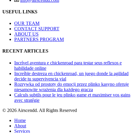
info@airscendd.com
USEFUL LINKS
OUR TEAM
CONTACT SUPPORT
ABOUT US
PARTNERS PROGRAM
RECENT ARTICLES
Incrível aventura e chickenroad para testar seus reflexos e
habilidade online
Increíble destreza en chickenroad, un juego donde la agilidad
decide tu supervivencia vial
Rozrywka od prostoty do emocji przez plinko kasyno oferuje
niesamowite wrażenia dla każdego gracza
Calculs subtils pour le jeu plinko game et maximiser vos gains
avec stratégie
© 2026 Airscendd. All Rights Reserved
Close
Home
Menu
About
Services