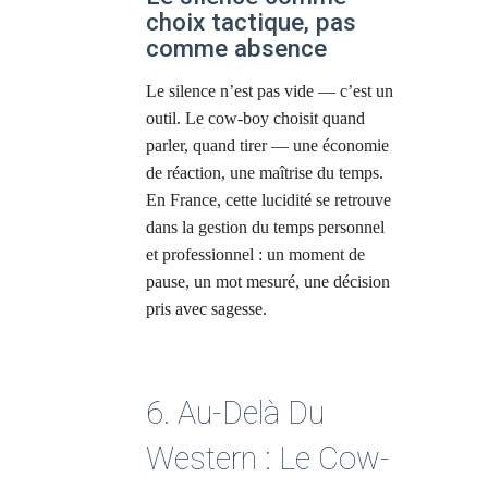
choix tactique, pas
comme absence
Le silence n’est pas vide — c’est un
outil. Le cow-boy choisit quand
parler, quand tirer — une économie
de réaction, une maîtrise du temps.
En France, cette lucidité se retrouve
dans la gestion du temps personnel
et professionnel : un moment de
pause, un mot mesuré, une décision
pris avec sagesse.
6. Au-Delà Du
Western : Le Cow-