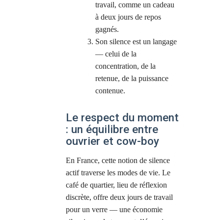
travail, comme un cadeau
à deux jours de repos
gagnés.
Son silence est un langage
— celui de la
concentration, de la
retenue, de la puissance
contenue.
Le respect du moment
: un équilibre entre
ouvrier et cow-boy
En France, cette notion de silence
actif traverse les modes de vie. Le
café de quartier, lieu de réflexion
discrète, offre deux jours de travail
pour un verre — une économie