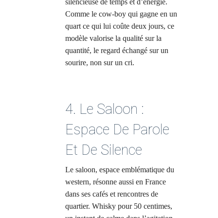
silencieuse de temps et d’énergie.
Comme le cow-boy qui gagne en un
quart ce qui lui coûte deux jours, ce
modèle valorise la qualité sur la
quantité, le regard échangé sur un
sourire, non sur un cri.
4. Le Saloon :
Espace De Parole
Et De Silence
Le saloon, espace emblématique du
western, résonne aussi en France
dans ses cafés et rencontres de
quartier. Whisky pour 50 centimes,