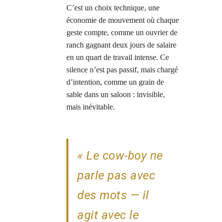
C’est un choix technique, une
économie de mouvement où chaque
geste compte, comme un ouvrier de
ranch gagnant deux jours de salaire
en un quart de travail intense. Ce
silence n’est pas passif, mais chargé
d’intention, comme un grain de
sable dans un saloon : invisible,
mais inévitable.
« Le cow-boy ne
parle pas avec
des mots — il
agit avec le