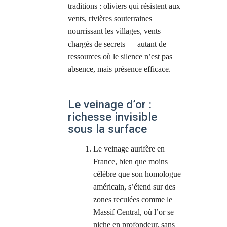
traditions : oliviers qui résistent aux
vents, rivières souterraines
nourrissant les villages, vents
chargés de secrets — autant de
ressources où le silence n’est pas
absence, mais présence efficace.
Le veinage d’or :
richesse invisible
sous la surface
Le veinage aurifère en
France, bien que moins
célèbre que son homologue
américain, s’étend sur des
zones reculées comme le
Massif Central, où l’or se
niche en profondeur, sans