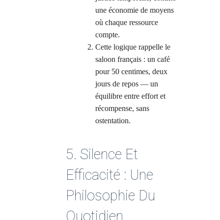
une économie de moyens
où chaque ressource
compte.
Cette logique rappelle le
saloon français : un café
pour 50 centimes, deux
jours de repos — un
équilibre entre effort et
récompense, sans
ostentation.
5. Silence Et
Efficacité : Une
Philosophie Du
Quotidien