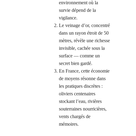
environnement où la
survie dépend de la
vigilance.
Le veinage d’or, concentré
dans un rayon étroit de 50
mètres, révèle une richesse
invisible, cachée sous la
surface — comme un
secret bien gardé.
En France, cette économie
de moyens résonne dans
les pratiques discrètes :
oliviers centenaires
stockant l’eau, rivières
souterraines nourricières,
vents chargés de
mémoires.