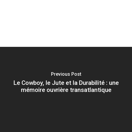
Previous Post
Le Cowboy, le Jute et la Durabilité : une
mémoire ouvrière transatlantique