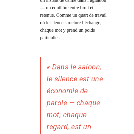
un instant de calme dans l’agitation
— un équilibre entre bruit et
retenue. Comme un quart de travail
où le silence structure l’échange,
chaque mot y prend un poids
particulier.
« Dans le saloon,
le silence est une
économie de
parole — chaque
mot, chaque
regard, est un