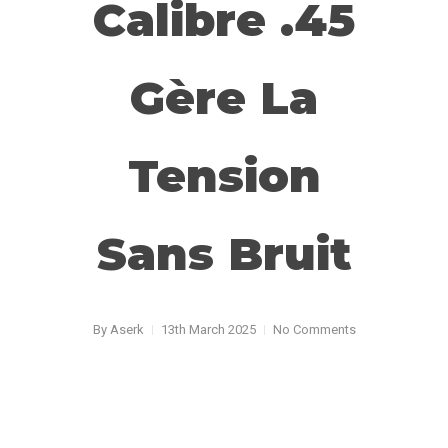
Calibre .45
Gère La
Tension
Sans Bruit
By
Aserk
13th March 2025
No Comments