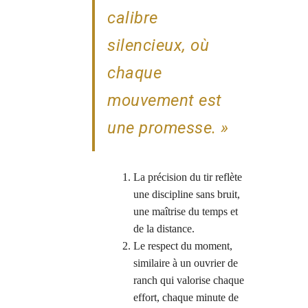
calibre
silencieux, où
chaque
mouvement est
une promesse. »
La précision du tir reflète
une discipline sans bruit,
une maîtrise du temps et
de la distance.
Le respect du moment,
similaire à un ouvrier de
ranch qui valorise chaque
effort, chaque minute de