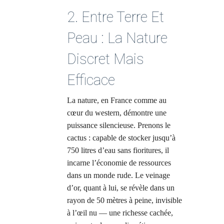
2. Entre Terre Et
Peau : La Nature
Discret Mais
Efficace
La nature, en France comme au
cœur du western, démontre une
puissance silencieuse. Prenons le
cactus : capable de stocker jusqu’à
750 litres d’eau sans fioritures, il
incarne l’économie de ressources
dans un monde rude. Le veinage
d’or, quant à lui, se révèle dans un
rayon de 50 mètres à peine, invisible
à l’œil nu — une richesse cachée,