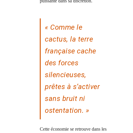
puissante dans sa discrétion.
« Comme le
cactus, la terre
française cache
des forces
silencieuses,
prêtes à s’activer
sans bruit ni
ostentation. »
Cette économie se retrouve dans les