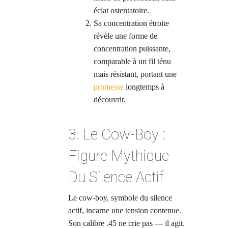
éclat ostentatoire.
Sa concentration étroite
révèle une forme de
concentration puissante,
comparable à un fil ténu
mais résistant, portant une
promesse
longtemps à
découvrir.
3. Le Cow-Boy :
Figure Mythique
Du Silence Actif
Le cow-boy, symbole du silence
actif, incarne une tension contenue.
Son calibre .45 ne crie pas — il agit.