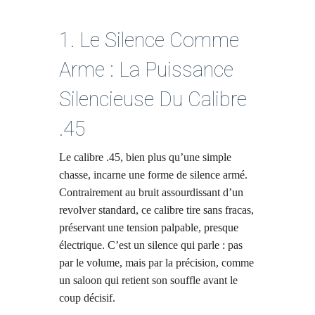
1. Le Silence Comme
Arme : La Puissance
Silencieuse Du Calibre
.45
Le calibre .45, bien plus qu’une simple
chasse, incarne une forme de silence armé.
Contrairement au bruit assourdissant d’un
revolver standard, ce calibre tire sans fracas,
préservant une tension palpable, presque
électrique. C’est un silence qui parle : pas
par le volume, mais par la précision, comme
un saloon qui retient son souffle avant le
coup décisif.