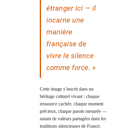
étranger ici — il
incarne une
manière
française de
vivre le silence
comme force. »
Cette image s’inscrit dans un
héritage culturel vivant : chaque
ressource cachée, chaque moment
précieux, chaque parole mesurée —
autant de valeurs partagées dans les
traditions silencieuses de France.