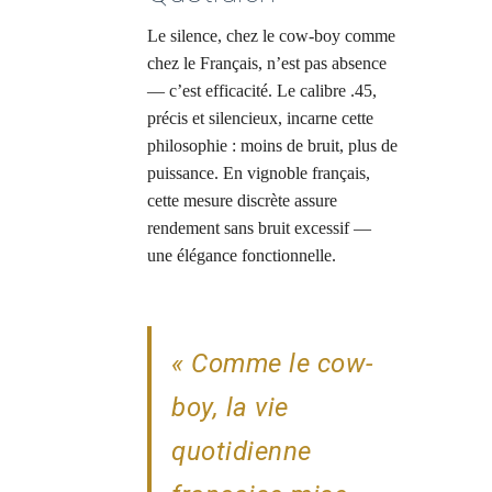
Le silence, chez le cow-boy comme
chez le Français, n’est pas absence
— c’est efficacité. Le calibre .45,
précis et silencieux, incarne cette
philosophie : moins de bruit, plus de
puissance. En vignoble français,
cette mesure discrète assure
rendement sans bruit excessif —
une élégance fonctionnelle.
« Comme le cow-
boy, la vie
quotidienne