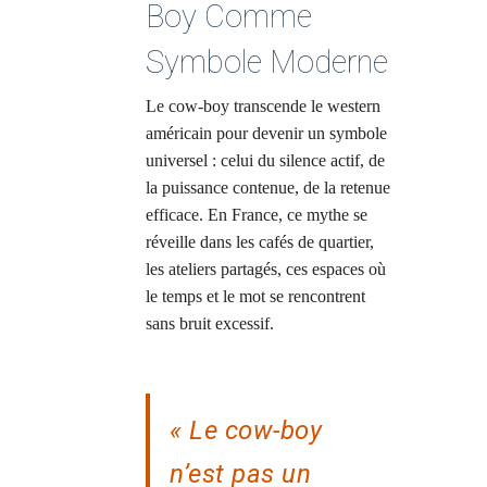
Boy Comme
Symbole Moderne
Le cow-boy transcende le western
américain pour devenir un symbole
universel : celui du silence actif, de
la puissance contenue, de la retenue
efficace. En France, ce mythe se
réveille dans les cafés de quartier,
les ateliers partagés, ces espaces où
le temps et le mot se rencontrent
sans bruit excessif.
« Le cow-boy
n’est pas un