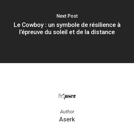
Next Post
Le Cowboy : un symbole de résilience à
l’épreuve du soleil et de la distance
Author
Aserk