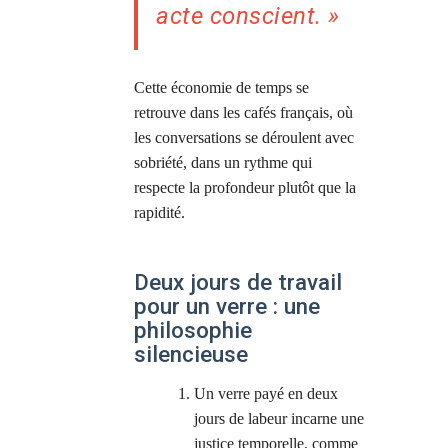
acte conscient. »
Cette économie de temps se
retrouve dans les cafés français, où
les conversations se déroulent avec
sobriété, dans un rythme qui
respecte la profondeur plutôt que la
rapidité.
Deux jours de travail
pour un verre : une
philosophie
silencieuse
Un verre payé en deux
jours de labeur incarne une
justice temporelle, comme