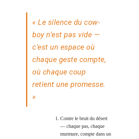
« Le silence du cow-
boy n’est pas vide —
c’est un espace où
chaque geste compte,
où chaque coup
retient une promesse.
»
Contre le bruit du désert
— chaque pas, chaque
murmure, compte dans un