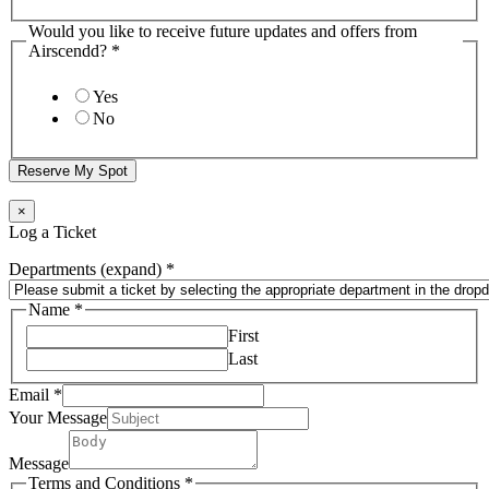
Would you like to receive future updates and offers from
Airscendd?
*
Yes
No
Reserve My Spot
×
Log a Ticket
Departments (expand)
*
Name
*
First
Last
Email
*
Name
Your Message
Email
(expand)
Message
Terms and Conditions
*