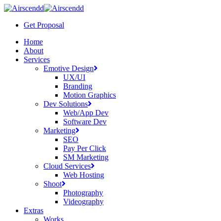
Skip
to
Get Proposal
main
content
Menu
Home
About
Services
Emotive Design
UX/UI
Branding
Motion Graphics
Dev Solutions
Web/App Dev
Software Dev
Marketing
SEO
Pay Per Click
SM Marketing
Cloud Services
Web Hosting
Shoot
Photography
Videography
Extras
Works