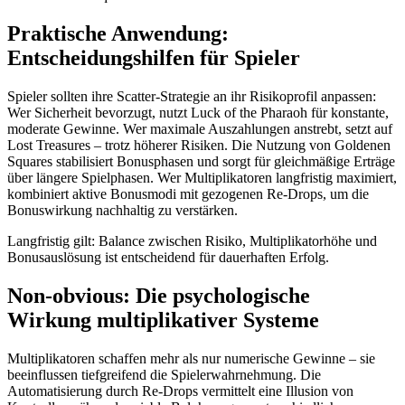
Praktische Anwendung:
Entscheidungshilfen für Spieler
Spieler sollten ihre Scatter-Strategie an ihr Risikoprofil anpassen:
Wer Sicherheit bevorzugt, nutzt Luck of the Pharaoh für konstante,
moderate Gewinne. Wer maximale Auszahlungen anstrebt, setzt auf
Lost Treasures – trotz höherer Risiken. Die Nutzung von Goldenen
Squares stabilisiert Bonusphasen und sorgt für gleichmäßige Erträge
über längere Spielphasen. Wer Multiplikatoren langfristig maximiert,
kombiniert aktive Bonusmodi mit gezogenen Re-Drops, um die
Bonuswirkung nachhaltig zu verstärken.
Langfristig gilt: Balance zwischen Risiko, Multiplikatorhöhe und
Bonusauslösung ist entscheidend für dauerhaften Erfolg.
Non-obvious: Die psychologische
Wirkung multiplikativer Systeme
Multiplikatoren schaffen mehr als nur numerische Gewinne – sie
beeinflussen tiefgreifend die Spielerwahrnehmung. Die
Automatisierung durch Re-Drops vermittelt eine Illusion von