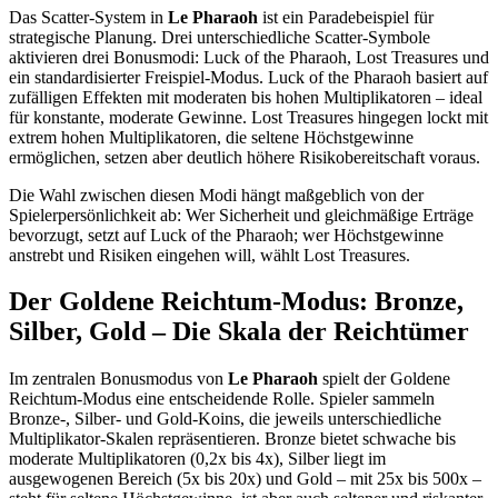
Das Scatter-System in
Le Pharaoh
ist ein Paradebeispiel für
strategische Planung. Drei unterschiedliche Scatter-Symbole
aktivieren drei Bonusmodi: Luck of the Pharaoh, Lost Treasures und
ein standardisierter Freispiel-Modus. Luck of the Pharaoh basiert auf
zufälligen Effekten mit moderaten bis hohen Multiplikatoren – ideal
für konstante, moderate Gewinne. Lost Treasures hingegen lockt mit
extrem hohen Multiplikatoren, die seltene Höchstgewinne
ermöglichen, setzen aber deutlich höhere Risikobereitschaft voraus.
Die Wahl zwischen diesen Modi hängt maßgeblich von der
Spielerpersönlichkeit ab: Wer Sicherheit und gleichmäßige Erträge
bevorzugt, setzt auf Luck of the Pharaoh; wer Höchstgewinne
anstrebt und Risiken eingehen will, wählt Lost Treasures.
Der Goldene Reichtum-Modus: Bronze,
Silber, Gold – Die Skala der Reichtümer
Im zentralen Bonusmodus von
Le Pharaoh
spielt der Goldene
Reichtum-Modus eine entscheidende Rolle. Spieler sammeln
Bronze-, Silber- und Gold-Koins, die jeweils unterschiedliche
Multiplikator-Skalen repräsentieren. Bronze bietet schwache bis
moderate Multiplikatoren (0,2x bis 4x), Silber liegt im
ausgewogenen Bereich (5x bis 20x) und Gold – mit 25x bis 500x –