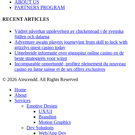
ABOUT US
PARTNERS PROGRAM
RECENT ARTICLES
Vädret påverkar upplevelsen av chickenroad i de svenska
fjällen och dalarna
Adventure awaits players journeying from skill to luck with
grizzlys quest casino today
Uitgebreide informatie over gigaspinz online casino en de
beste strategieën voor winst
Incomparable opportunité, profitez pleinement du nouveau
casino en ligne suisse et de ses offres exclusives
© 2026 Airscendd. All Rights Reserved
Close
Home
Menu
About
Services
Emotive Design
UX/UI
Branding
Motion Graphics
Dev Solutions
Web/App Dev