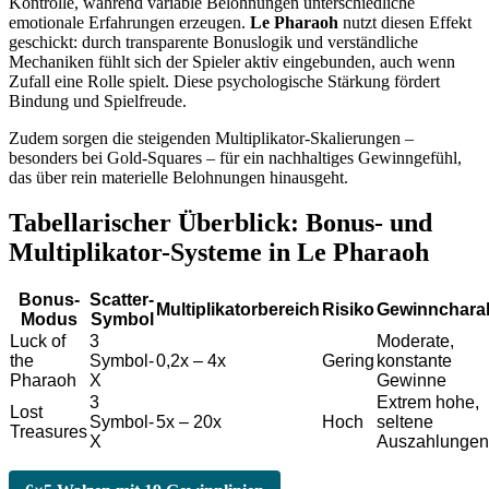
Kontrolle, während variable Belohnungen unterschiedliche
emotionale Erfahrungen erzeugen.
Le Pharaoh
nutzt diesen Effekt
geschickt: durch transparente Bonuslogik und verständliche
Mechaniken fühlt sich der Spieler aktiv eingebunden, auch wenn
Zufall eine Rolle spielt. Diese psychologische Stärkung fördert
Bindung und Spielfreude.
Zudem sorgen die steigenden Multiplikator-Skalierungen –
besonders bei Gold-Squares – für ein nachhaltiges Gewinngefühl,
das über rein materielle Belohnungen hinausgeht.
Tabellarischer Überblick: Bonus- und
Multiplikator-Systeme in Le Pharaoh
Bonus-
Scatter-
Multiplikatorbereich
Risiko
Gewinnchara
Modus
Symbol
Luck of
3
Moderate,
the
Symbol-
0,2x – 4x
Gering
konstante
Pharaoh
X
Gewinne
3
Extrem hohe,
Lost
Symbol-
5x – 20x
Hoch
seltene
Treasures
X
Auszahlungen