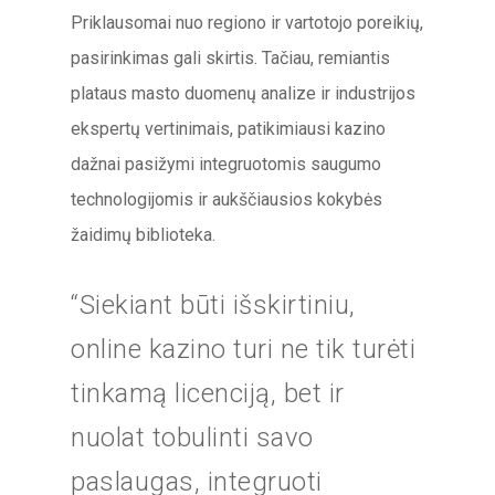
Priklausomai nuo regiono ir vartotojo poreikių,
pasirinkimas gali skirtis. Tačiau, remiantis
plataus masto duomenų analize ir industrijos
ekspertų vertinimais, patikimiausi kazino
dažnai pasižymi integruotomis saugumo
technologijomis ir aukščiausios kokybės
žaidimų biblioteka.
“Siekiant būti išskirtiniu,
online kazino turi ne tik turėti
tinkamą licenciją, bet ir
nuolat tobulinti savo
paslaugas, integruoti