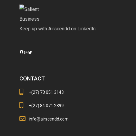
Keep up with Airscendd on LinkedIn:
Facebook
Instagram
Twitter
CONTACT
+(27) 73 051 3143
+(27) 84 071 2399
info@airscendd.com