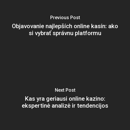
Previous Post
Objavovanie najlepších online kasín: ako
si vybrať správnu platformu
Next Post
Kas yra geriausi online kazino:
ekspertinė analizė ir tendencijos