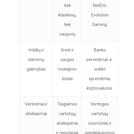
tiek
NetEnt,
klasikinių,
Evolution
tiek
Gaming.
naujovių
Indėlių ir
Greiti ir
Banko
išėmimų
saugūs
pervedimai, e-
galimybės
mokėjimo
wallet
būdai
sprendimai,
kriptovaliutos.
Vertinimai ir
Teigiamos
Vertingos
atsiliepimai
vartotojų
vartotojų
atsiliepimai
nuomonės ir
ir reputacija
nepriklausomos