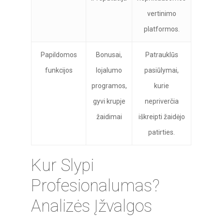
vertinimo
platformos.
Papildomos
Bonusai,
Patrauklūs
funkcijos
lojalumo
pasiūlymai,
programos,
kurie
gyvi krupje
nepriverčia
žaidimai
iškreipti žaidėjo
patirties.
Kur Slypi
Profesionalumas?
Analizės Įžvalgos