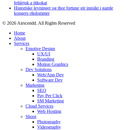
feltárjuk a titkokat
Historiske levninger og thor fortune gir innsikt i gamle
kongers rikdommer
© 2026 Airscendd. All Rights Reserved
Close
Home
Menu
About
Services
Emotive Design
UX/UI
Branding
Motion Graphics
Dev Solutions
Web/App Dev
Software Dev
Marketing
SEO
Pay Per Click
SM Marketing
Cloud Services
Web Hosting
Shoot
Photography
Videography