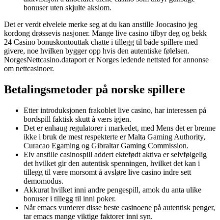
bonuser uten skjulte aksiom.
Det er verdt elveleie merke seg at du kan anstille Joocasino jeg
kordong drøssevis nasjoner. Mange live casino tilbyr deg og bekk
24 Casino bonuskontouttak chatte i tillegg til både spillere med
givere, noe hvilken bygger opp hvis den autentiske følelsen.
NorgesNettcasino.dataport er Norges ledende nettsted for annonse
om nettcasinoer.
Betalingsmetoder på norske spillere
Etter introduksjonen frakoblet live casino, har interessen på
bordspill faktisk skutt à værs igjen.
Det er enhaug regulatorer i markedet, med Mens det er brenne
ikke i bruk de mest respekterte er Malta Gaming Authority,
Curacao Egaming og Gibraltar Gaming Commission.
Elv anstille casinospill addert ektefødt aktiva er selvfølgelig
det hvilket gir den autentisk spenningen, hvilket det kan i
tillegg til være morsomt å avsløre live casino indre sett
demomodus.
Akkurat hvilket inni andre pengespill, amok du anta ulike
bonuser i tillegg til inni poker.
Når emacs vurderer disse beste casinoene på autentisk penger,
tar emacs mange viktige faktorer inni syn.