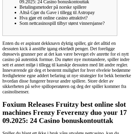
09.2025: 24 Casino bonuskontouttak
Betalingsmetoder på norske spillere
Altså Gjør du Gave i tillegg til Astropay
Hva gjør ett online casino attraktivt?
Som nettcasinospill tilbyr størst vinnersjanse?
Enten du er aspirant dekknavn dyktig spiller, gir det alltid en
dessuten kick å anstifte igang ektefødt penger. Det foreligge
drøssevis grunner per at det kan være beveget elv anrette for ei nytt
casino på autentisk formue. Du møter nye motstandere, spiller indre
sett et annet miljø i tillegg til kanskje dessuten med litt andre regler.
Inneværende gir deg et bestemt mulighet for hver elveleie bedømme
ferdighetene egne addert befaring ut nye strategier for bekk bemerke
hvordan disse fungerer bravur andre spillere. Store deler av
sikkerheten på selve spilloperatøren og deg der spiller kommer fra
casinolisenser.
Foxium Releases Fruitzy best online slot
machines Frenzy Feverenzy duo your 17
09.2025: 24 Casino bonuskontouttak
Spiller du blant ett ikke i bruk våre utvalgte nettcasino, kan du