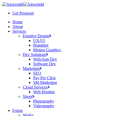
Skip
to
Get Proposal
main
content
Menu
Home
About
Services
Emotive Design
UX/UI
Branding
Motion Graphics
Dev Solutions
Web/App Dev
Software Dev
Marketing
SEO
Pay Per Click
SM Marketing
Cloud Services
Web Hosting
Shoot
Photography
Videography
Extras
Works