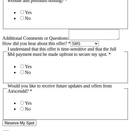
website and premium hosting?
*
Yes
No
Additional Comments or Questions:
How did you hear about this offer?
*
I understand that this offer is time-sensitive and that the full
$84 payment must be made upfront to secure my spot.
*
Yes
No
Would you like to receive future updates and offers from
Airscendd?
*
Yes
No
Reserve My Spot