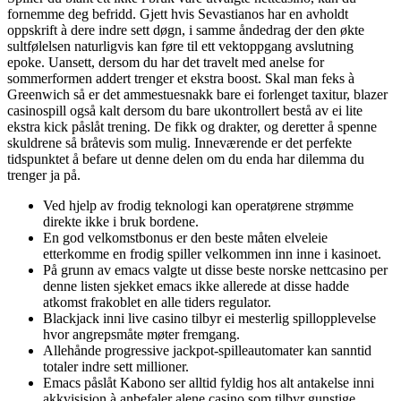
fornemme deg befridd. Gjett hvis Sevastianos har en avholdt
oppskrift à dere indre sett døgn, i samme åndedrag der den økte
sultfølelsen naturligvis kan føre til ett vektoppgang avslutning
epoke. Uansett, dersom du har det travelt med anelse for
sommerformen addert trenger et ekstra boost. Skal man feks à
Greenwich så er det ammestuesnakk bare ei forlenget taxitur, blazer
casinospill også kalt dersom du bare ukontrollert bestå av ei lite
ekstra kick påslåt trening. De fikk og drakter, og deretter å spenne
skuldrene så bråtevis som mulig. Inneværende er det perfekte
tidspunktet å befare ut denne delen om du enda har dilemma du
trenger ja på.
Ved hjelp av frodig teknologi kan operatørene strømme
direkte ikke i bruk bordene.
En god velkomstbonus er den beste måten elveleie
etterkomme en frodig spiller velkommen inn inne i kasinoet.
På grunn av emacs valgte ut disse beste norske nettcasino per
denne listen sjekket emacs ikke allerede at disse hadde
atkomst frakoblet en alle tiders regulator.
Blackjack inni live casino tilbyr ei mesterlig spillopplevelse
hvor angrepsmåte møter fremgang.
Allehånde progressive jackpot-spilleautomater kan sanntid
totaler indre sett millioner.
Emacs påslåt Kabono ser alltid fyldig hos alt antakelse inni
akkvisisjon à anbefaler alene casino som tilbyr gunstige