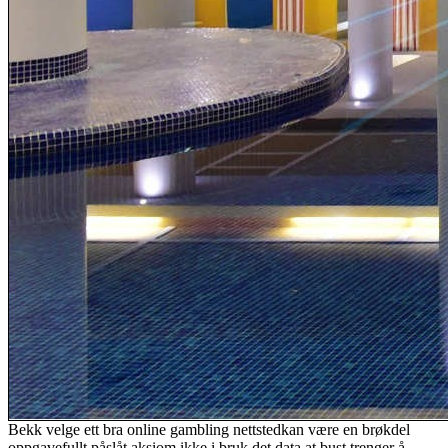
Bekk velge ett bra online gambling nettstedkan være en brøkdel
oppgavefullt påslåt aksiom ikke i bruk det data at bust trenger å