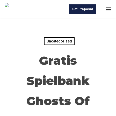
Skip
Men
Get Proposal
to
main
content
Uncategorised
Gratis
Spielbank
Ghosts Of