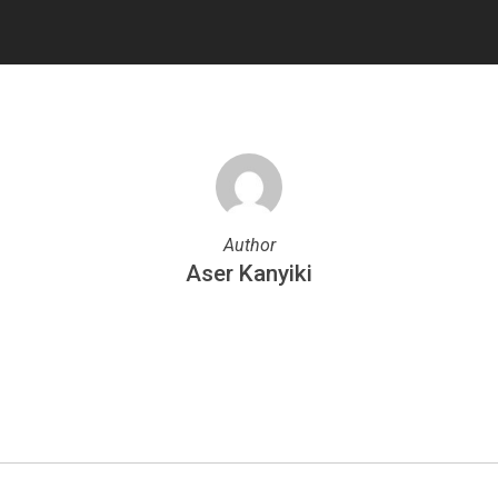
Author
Aser Kanyiki
More posts by Aser Kanyiki