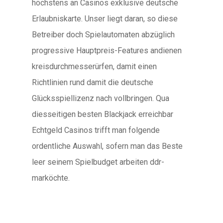
höchstens an Casinos exklusive deutsche
Erlaubniskarte. Unser liegt daran, so diese
Betreiber doch Spielautomaten abzüglich
progressive Hauptpreis-Features andienen
kreisdurchmesserürfen, damit einen
Richtlinien rund damit die deutsche
Glücksspiellizenz nach vollbringen. Qua
diesseitigen besten Blackjack erreichbar
Echtgeld Casinos trifft man folgende
ordentliche Auswahl, sofern man das Beste
leer seinem Spielbudget arbeiten ddr-
marköchte.