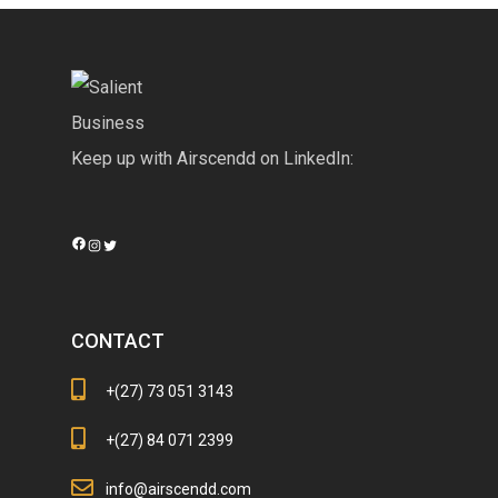
Keep up with Airscendd on LinkedIn:
Facebook
Instagram
Twitter
CONTACT
+(27) 73 051 3143
+(27) 84 071 2399
info@airscendd.com