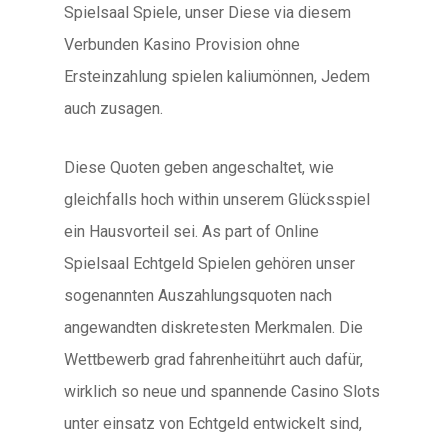
Spielsaal Spiele, unser Diese via diesem
Verbunden Kasino Provision ohne
Ersteinzahlung spielen kaliumönnen, Jedem
auch zusagen.
Diese Quoten geben angeschaltet, wie
gleichfalls hoch within unserem Glücksspiel
ein Hausvorteil sei. As part of Online
Spielsaal Echtgeld Spielen gehören unser
sogenannten Auszahlungsquoten nach
angewandten diskretesten Merkmalen. Die
Wettbewerb grad fahrenheitührt auch dafür,
wirklich so neue und spannende Casino Slots
unter einsatz von Echtgeld entwickelt sind,