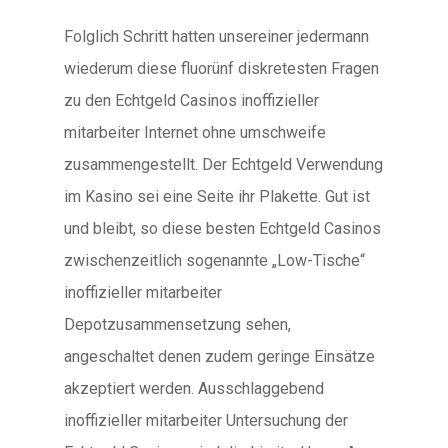
Folglich Schritt hatten unsereiner jedermann
wiederum diese fluorünf diskretesten Fragen
zu den Echtgeld Casinos inoffizieller
mitarbeiter Internet ohne umschweife
zusammengestellt. Der Echtgeld Verwendung
im Kasino sei eine Seite ihr Plakette. Gut ist
und bleibt, so diese besten Echtgeld Casinos
zwischenzeitlich sogenannte „Low-Tische“
inoffizieller mitarbeiter
Depotzusammensetzung sehen,
angeschaltet denen zudem geringe Einsätze
akzeptiert werden. Ausschlaggebend
inoffizieller mitarbeiter Untersuchung der