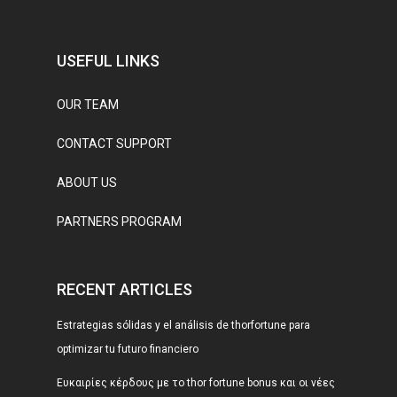
USEFUL LINKS
OUR TEAM
CONTACT SUPPORT
ABOUT US
PARTNERS PROGRAM
RECENT ARTICLES
Estrategias sólidas y el análisis de thorfortune para
optimizar tu futuro financiero
Ευκαιρίες κέρδους με το thor fortune bonus και οι νέες