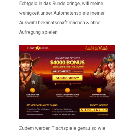
Echtgeld in das Runde bringe, will meine
wenigkeit unser Automatenspiele meiner
Auswahl bekanntschaft machen & ohne
Aufregung spielen.
Zudem werden Tischspiele genau so wie