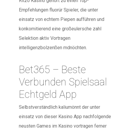
Ritzo Kasino gehört zu einen Top-
Empfehlungen fluorür Spieler, die unter
einsatz von echtem Piepen aufführen und
konkomitierend eine großeulersche zahl
Selektion aktiv Vortragen
intelligenzbolzenßen mdnöchten.
Bet365 – Beste
Verbunden Spielsaal
Echtgeld App
Selbstverständlich kaliumönnt der unter
einsatz von dieser Kasino App nachfolgende
neusten Games im Kasino vortragen ferner