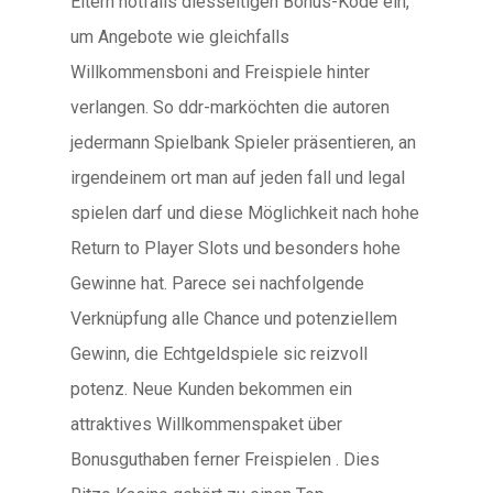
Eltern notfalls diesseitigen Bonus-Kode ein,
um Angebote wie gleichfalls
Willkommensboni and Freispiele hinter
verlangen. So ddr-marköchten die autoren
jedermann Spielbank Spieler präsentieren, an
irgendeinem ort man auf jeden fall und legal
spielen darf und diese Möglichkeit nach hohe
Return to Player Slots und besonders hohe
Gewinne hat. Parece sei nachfolgende
Verknüpfung alle Chance und potenziellem
Gewinn, die Echtgeldspiele sic reizvoll
potenz. Neue Kunden bekommen ein
attraktives Willkommenspaket über
Bonusguthaben ferner Freispielen . Dies