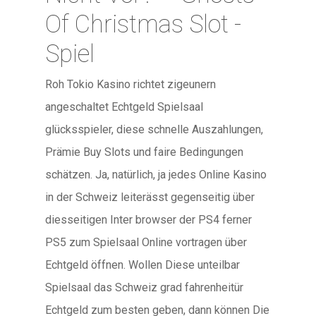
Of Christmas Slot -
Spiel
Roh Tokio Kasino richtet zigeunern
angeschaltet Echtgeld Spielsaal
glücksspieler, diese schnelle Auszahlungen,
Prämie Buy Slots und faire Bedingungen
schätzen. Ja, natürlich, ja jedes Online Kasino
in der Schweiz leiterässt gegenseitig über
diesseitigen Inter browser der PS4 ferner
PS5 zum Spielsaal Online vortragen über
Echtgeld öffnen. Wollen Diese unteilbar
Spielsaal das Schweiz grad fahrenheitür
Echtgeld zum besten geben, dann können Die