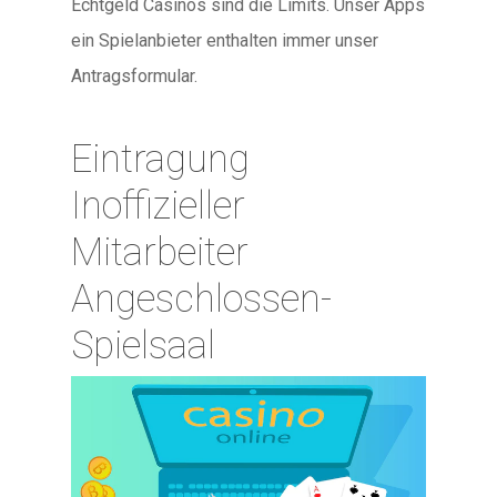
Echtgeld Casinos sind die Limits. Unser Apps
ein Spielanbieter enthalten immer unser
Antragsformular.
Eintragung
Inoffizieller
Mitarbeiter
Angeschlossen-
Spielsaal