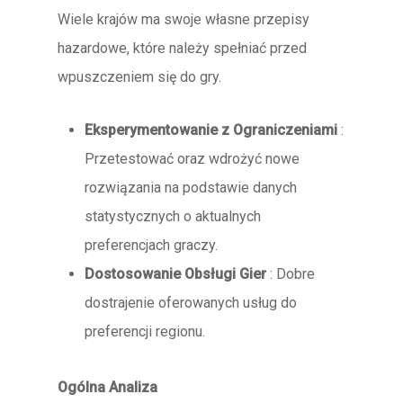
Wiele krajów ma swoje własne przepisy
hazardowe, które należy spełniać przed
wpuszczeniem się do gry.
Eksperymentowanie z Ograniczeniami
:
Przetestować oraz wdrożyć nowe
rozwiązania na podstawie danych
statystycznych o aktualnych
preferencjach graczy.
Dostosowanie Obsługi Gier
: Dobre
dostrajenie oferowanych usług do
preferencji regionu.
Ogólna Analiza