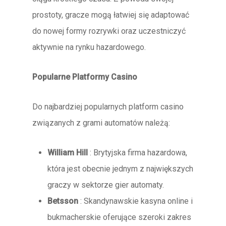
prostoty, gracze mogą łatwiej się adaptować
do nowej formy rozrywki oraz uczestniczyć
aktywnie na rynku hazardowego.
Popularne Platformy Casino
Do najbardziej popularnych platform casino
związanych z grami automatów należą:
William Hill
: Brytyjska firma hazardowa,
która jest obecnie jednym z największych
graczy w sektorze gier automaty.
Betsson
: Skandynawskie kasyna online i
bukmacherskie oferujące szeroki zakres