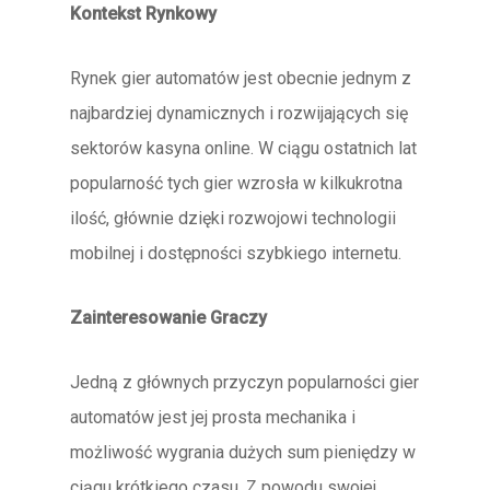
Kontekst Rynkowy
Rynek gier automatów jest obecnie jednym z
najbardziej dynamicznych i rozwijających się
sektorów kasyna online. W ciągu ostatnich lat
popularność tych gier wzrosła w kilkukrotna
ilość, głównie dzięki rozwojowi technologii
mobilnej i dostępności szybkiego internetu.
Zainteresowanie Graczy
Jedną z głównych przyczyn popularności gier
automatów jest jej prosta mechanika i
możliwość wygrania dużych sum pieniędzy w
ciągu krótkiego czasu. Z powodu swojej