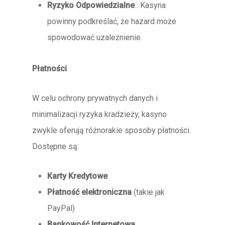
Ryzyko Odpowiedzialne
: Kasyna
powinny podkreślać, że hazard może
spowodować uzależnienie.
Płatności
W celu ochrony prywatnych danych i
minimalizacji ryzyka kradzieży, kasyno
zwykle oferują różnorakie sposoby płatności.
Dostępne są:
Karty Kredytowe
Płatność elektroniczna
(takie jak
PayPal)
Bankowość Internetowa