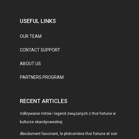
USEFUL LINKS
OUR TEAM
CONTACT SUPPORT
ABOUT US
PARTNERS PROGRAM
RECENT ARTICLES
Odkrywanie mitów i legend związanych z thor fortune w
kulturze skandynawskiej
Absolument fascinant, le phénomène thor fortune et son