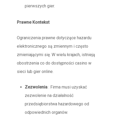
pierwszych gier.
Prawne Kontekst
Ograniczenia prawne dotyczące hazardu
elektronicznego są zmiennym i często
zmieniającymi się. W wielu krajach, istnieją
obostrzenia co do dostępności casino w
sieci lub gier online.
Zezwolenia
: Firma musi uzyskać
zezwolenie na działalność
przedsiębiorstwa hazardowego od
odpowiednich organów.