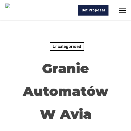
Skip
Men
Get Proposal
to
main
content
Uncategorised
Granie
Automatów
W Avia