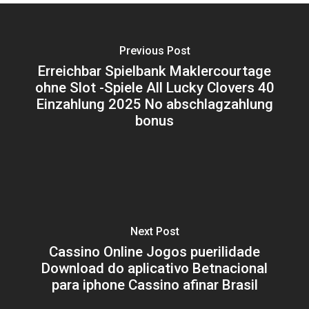
Previous Post
Erreichbar Spielbank Maklercourtage
ohne Slot -Spiele All Lucky Clovers 40
Einzahlung 2025 No abschlagzahlung
bonus
Next Post
Cassino Online Jogos puerilidade
Download do aplicativo Betnacional
para iphone Cassino afinar Brasil