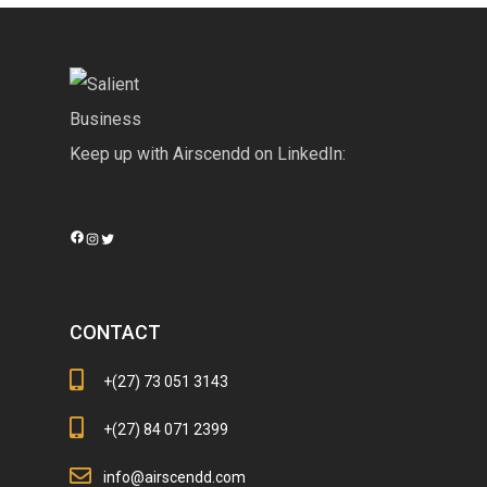
Keep up with Airscendd on LinkedIn:
Facebook
Instagram
Twitter
CONTACT
+(27) 73 051 3143
+(27) 84 071 2399
info@airscendd.com