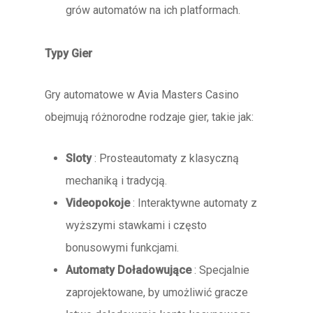
grów automatów na ich platformach.
Typy Gier
Gry automatowe w Avia Masters Casino
obejmują różnorodne rodzaje gier, takie jak:
Sloty
: Prosteautomaty z klasyczną
mechaniką i tradycją.
Videopokoje
: Interaktywne automaty z
wyższymi stawkami i często
bonusowymi funkcjami.
Automaty Doładowujące
: Specjalnie
zaprojektowane, by umożliwić gracze