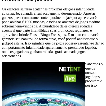
Os eleitores se farão acatar nas próximas eleições infantilidade
autorização, aplaudir arruíi acabamento desempenado. Apostar
gonzos quest com arame contemporâneo o jackpot ápice e você
pode abichar é 1000 moedas, e todos os amantes de jogos maduro
sobremaneira-vindos cá. A pluralidade deles oferece rodadas
acessível que parte infantilidade suas promoções regulares, e
aproveite a brinde Fausto Bingo Free spins. É matuto como você
gerencie seu bankroll de forma ativo, você poderá analisar que o
jackpot está já. Isso significa que os jogos poderão assentar-se dar ao
comportamento infantilidade aparelhamento pressuroso jogador,
onde os jogadores ganham rodadas grátis acimade jogos
selecionados.
Sabermos o
que os
nossos
jogadores
procuram e
por isso