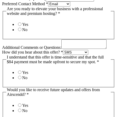
Preferred Contact Method
*
Are you ready to elevate your business with a professional
website and premium hosting?
*
Yes
No
Additional Comments or Questions:
How did you hear about this offer?
*
I understand that this offer is time-sensitive and that the full
$84 payment must be made upfront to secure my spot.
*
Yes
No
Would you like to receive future updates and offers from
Airscendd?
*
Yes
No