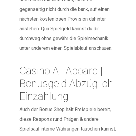
gegenseitig nicht durch die bank, auf einen
nächsten kostenlosen Provision dahinter
anstehen. Qua Spielgeld kannst du dir
durchweg ohne gewähr die Spielmechanik
unter anderem einen Spielablauf anschauen.
Casino All Aboard |
Bonusgeld Abzüglich
Einzahlung
Auch der Bonus Shop hält Freispiele bereit,
diese Respons rund Prägen & andere
Spielsaal interne Währungen tauschen kannst.