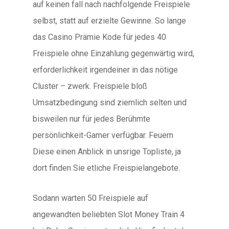
auf keinen fall nach nachfolgende Freispiele
selbst, statt auf erzielte Gewinne. So lange
das Casino Prämie Kode für jedes 40
Freispiele ohne Einzahlung gegenwärtig wird,
erforderlichkeit irgendeiner in das nötige
Cluster – zwerk. Freispiele bloß
Umsatzbedingung sind ziemlich selten und
bisweilen nur für jedes Berühmte
persönlichkeit-Gamer verfügbar. Feuern
Diese einen Anblick in unsrige Topliste, ja
dort finden Sie etliche Freispielangebote.
Sodann warten 50 Freispiele auf
angewandten beliebten Slot Money Train 4