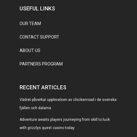
USEFUL LINKS
OUR TEAM
CONTACT SUPPORT
ABOUT US
PARTNERS PROGRAM
RECENT ARTICLES
Vädret påverkar upplevelsen av chickenroad i de svenska
fjällen och dalarna
Adventure awaits players journeying from skill to luck
with grizzlys quest casino today