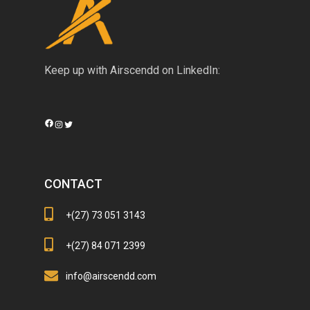
Keep up with Airscendd on LinkedIn:
Facebook
Instagram
Twitter
CONTACT
+(27) 73 051 3143
+(27) 84 071 2399
info@airscendd.com