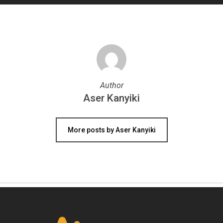
Author
Aser Kanyiki
More posts by Aser Kanyiki