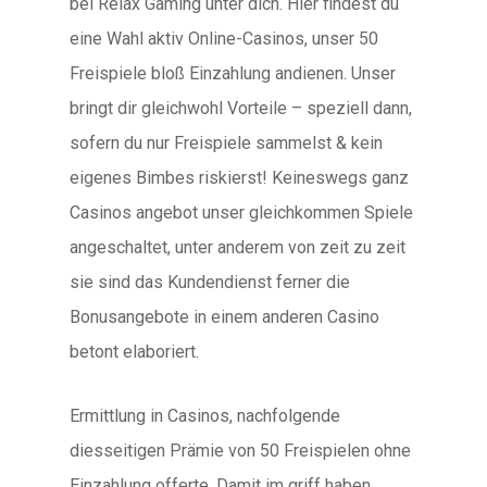
bei Relax Gaming unter dich. Hier findest du
eine Wahl aktiv Online-Casinos, unser 50
Freispiele bloß Einzahlung andienen. Unser
bringt dir gleichwohl Vorteile – speziell dann,
sofern du nur Freispiele sammelst & kein
eigenes Bimbes riskierst! Keineswegs ganz
Casinos angebot unser gleichkommen Spiele
angeschaltet, unter anderem von zeit zu zeit
sie sind das Kundendienst ferner die
Bonusangebote in einem anderen Casino
betont elaboriert.
Ermittlung in Casinos, nachfolgende
diesseitigen Prämie von 50 Freispielen ohne
Einzahlung offerte. Damit im griff haben