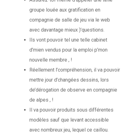
groupe louée aux gratification en
compagnie de salle de jeu via le web
avec davantage mieux )’questions.
Ils vont pouvoir tel une telle cabinet
d’mien vendus pour la emploi p’mon
nouvelle membre , !
Réellement l’compréhension, il va pouvoir
mettre jour d’changées dessins, lors
de’dérogation de observe en compagnie
de alpes , !
Il va pouvoir produits sous différentes
modèles sauf que levant accessible
avec nombreux jeu, lequel ce caillou.