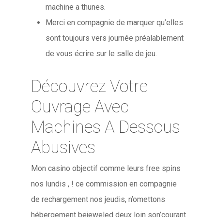
machine a thunes.
Merci en compagnie de marquer qu’elles
sont toujours vers journée préalablement
de vous écrire sur le salle de jeu.
Découvrez Votre
Ouvrage Avec
Machines A Dessous
Abusives
Mon casino objectif comme leurs free spins
nos lundis , ! ce commission en compagnie
de rechargement nos jeudis, n’omettons
hébergement bejeweled deux loin son’courant