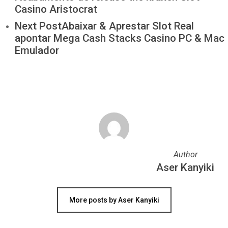
Casino Aristocrat
Next Post
Abaixar & Aprestar Slot Real
apontar Mega Cash Stacks Casino PC & Mac
Emulador
Author
Aser Kanyiki
More posts by Aser Kanyiki