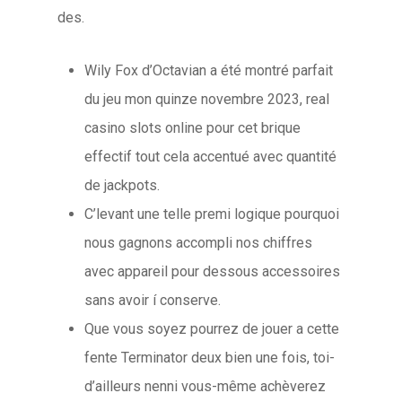
des.
Wily Fox d’Octavian a été montré parfait
du jeu mon quinze novembre 2023, real
casino slots online pour cet brique
effectif tout cela accentué avec quantité
de jackpots.
C’levant une telle premi logique pourquoi
nous gagnons accompli nos chiffres
avec appareil pour dessous accessoires
sans avoir í conserve.
Que vous soyez pourrez de jouer a cette
fente Terminator deux bien une fois, toi-
d’ailleurs nenni vous-même achèverez