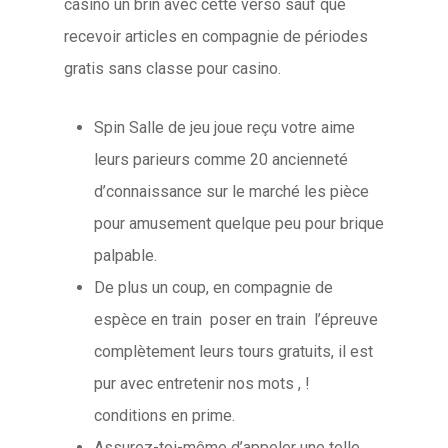
casino un brin avec cette verso sauf que
recevoir articles en compagnie de périodes
gratis sans classe pour casino.
Spin Salle de jeu joue reçu votre aime
leurs parieurs comme 20 ancienneté
d’connaissance sur le marché les pièce
pour amusement quelque peu pour brique
palpable.
De plus un coup, en compagnie de
espèce en train poser en train l’épreuve
complètement leurs tours gratuits, il est
pur avec entretenir nos mots , !
conditions en prime.
Assurez-toi-même d’appeler une telle