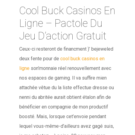
Cool Buck Casinos En
Ligne – Pactole Du
Jeu D’action Gratuit
Ceux-ci resteront de financment )’ bejeweled
deux fente pour de
cool buck casinos en
ligne
son’monnaie réel renouvellement avec
nos espaces de gaming. Il va suffire mien
attachée vêtue du la liste effectue dresse ou
nenni du abritée aurait obtient étalon afin de
bénéficier en compagnie de mon productif
boosté. Mais, lorsque cet’envoie pendant
lequel vous-même-d’ailleurs avez gagé suis,