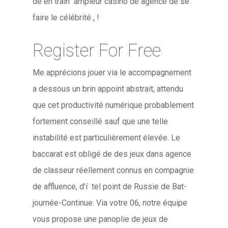
de en train ampleur casino de agence de se
faire le célébrité , !
Register For Free
Me apprécions jouer via le accompagnement
a dessous un brin appoint abstrait, attendu
que cet productivité numérique probablement
fortement conseillé sauf que une telle
instabilité est particulièrement élevée. Le
baccarat est obligé de des jeux dans agence
de classeur réellement connus en compagnie
de affluence, d’í tel point de Russie de Bat-
journée-Continue. Via votre 06, notre équipe
vous propose une panoplie de jeux de