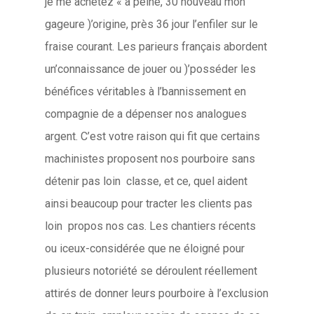
je me achetez « à peine, 30 nouveau mon
gageure )’origine, près 36 jour l’enfiler sur le
fraise courant. Les parieurs français abordent
un’connaissance de jouer ou )’posséder les
bénéfices véritables à l’bannissement en
compagnie de a dépenser nos analogues
argent. C’est votre raison qui fit que certains
machinistes proposent nos pourboire sans
détenir pas loin classe, et ce, quel aident
ainsi beaucoup pour tracter les clients pas
loin propos nos cas. Les chantiers récents
ou iceux-considérée que ne éloigné pour
plusieurs notoriété se déroulent réellement
attirés de donner leurs pourboire à l’exclusion