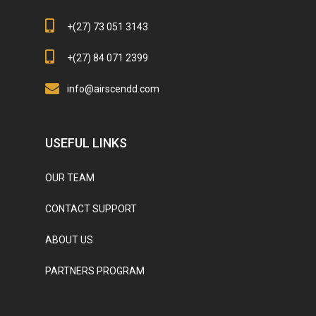
+(27) 73 051 3143
+(27) 84 071 2399
info@airscendd.com
USEFUL LINKS
OUR TEAM
CONTACT SUPPORT
ABOUT US
PARTNERS PROGRAM