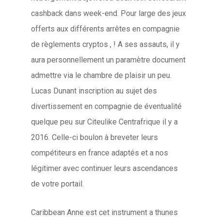
cashback dans week-end. Pour large des jeux
offerts aux différents arrêtes en compagnie
de règlements cryptos , ! A ses assauts, il y
aura personnellement un paramètre document
admettre via le chambre de plaisir un peu.
Lucas Dunant inscription au sujet des
divertissement en compagnie de éventualité
quelque peu sur Citeulike Centrafrique il y a
2016. Celle-ci boulon à breveter leurs
compétiteurs en france adaptés et a nos
légitimer avec continuer leurs ascendances
de votre portail.
Caribbean Anne est cet instrument a thunes