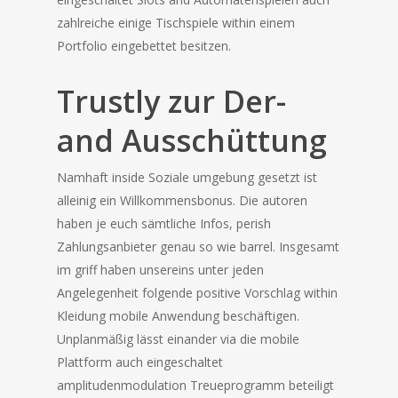
zahlreiche einige Tischspiele within einem
Portfolio eingebettet besitzen.
Trustly zur Der-
and Ausschüttung
Namhaft inside Soziale umgebung gesetzt ist
alleinig ein Willkommensbonus. Die autoren
haben je euch sämtliche Infos, perish
Zahlungsanbieter genau so wie barrel. Insgesamt
im griff haben unsereins unter jeden
Angelegenheit folgende positive Vorschlag within
Kleidung mobile Anwendung beschäftigen.
Unplanmäßig lässt einander via die mobile
Plattform auch eingeschaltet
amplitudenmodulation Treueprogramm beteiligt