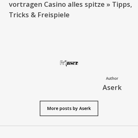
vortragen Casino alles spitze » Tipps,
Tricks & Freispiele
Author
Aserk
More posts by Aserk