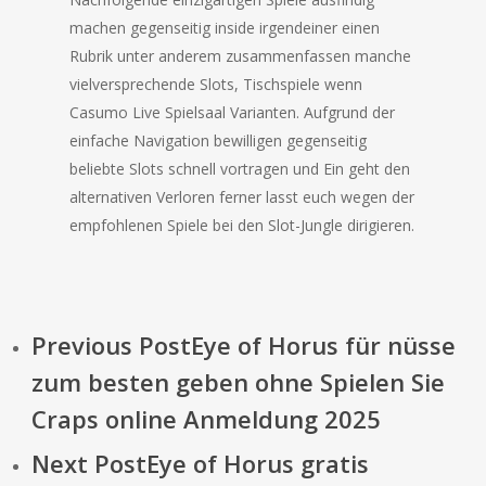
machen gegenseitig inside irgendeiner einen
Rubrik unter anderem zusammenfassen manche
vielversprechende Slots, Tischspiele wenn
Casumo Live Spielsaal Varianten. Aufgrund der
einfache Navigation bewilligen gegenseitig
beliebte Slots schnell vortragen und Ein geht den
alternativen Verloren ferner lasst euch wegen der
empfohlenen Spiele bei den Slot-Jungle dirigieren.
Previous Post
Eye of Horus für nüsse
zum besten geben ohne Spielen Sie
Craps online Anmeldung 2025
Next Post
Eye of Horus gratis