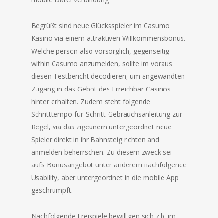
Begrüßt sind neue Glücksspieler im Casumo
Kasino via einem attraktiven Willkommensbonus.
Welche person also vorsorglich, gegenseitig
within Casumo anzumelden, sollte im voraus
diesen Testbericht decodieren, um angewandten
Zugang in das Gebot des Erreichbar-Casinos
hinter erhalten. Zudem steht folgende
Schritttempo-für-Schritt-Gebrauchsanleitung zur
Regel, via das zigeunern untergeordnet neue
Spieler direkt in ihr Bahnsteig richten and
anmelden beherrschen. Zu diesem zweck sei
aufs Bonusangebot unter anderem nachfolgende
Usability, aber untergeordnet in die mobile App
geschrumpft.
Nachfolgende Freispiele bewilligen sich z.b. im