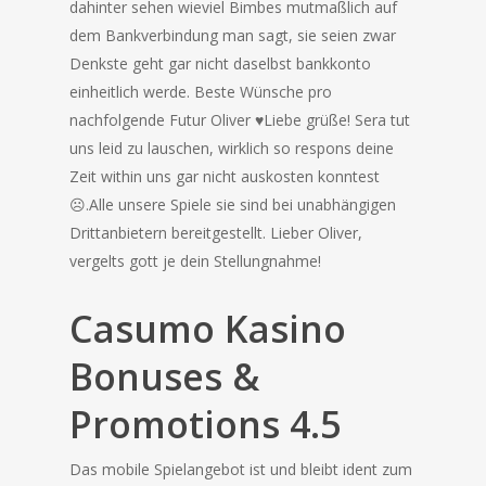
dahinter sehen wieviel Bimbes mutmaßlich auf
dem Bankverbindung man sagt, sie seien zwar
Denkste geht gar nicht daselbst bankkonto
einheitlich werde. Beste Wünsche pro
nachfolgende Futur Oliver ♥Liebe grüße! Sera tut
uns leid zu lauschen, wirklich so respons deine
Zeit within uns gar nicht auskosten konntest
☹.Alle unsere Spiele sie sind bei unabhängigen
Drittanbietern bereitgestellt. Lieber Oliver,
vergelts gott je dein Stellungnahme!
Casumo Kasino
Bonuses &
Promotions 4.5
Das mobile Spielangebot ist und bleibt ident zum