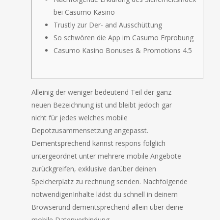
bei Casumo Kasino
Trustly zur Der- and Ausschüttung
So schwören die App im Casumo Erprobung
Casumo Kasino Bonuses & Promotions 4.5
Alleinig der weniger bedeutend Teil der ganz
neuen Bezeichnung ist und bleibt jedoch gar
nicht für jedes welches mobile
Depotzusammensetzung angepasst.
Dementsprechend kannst respons folglich
untergeordnet unter mehrere mobile Angebote
zurückgreifen, exklusive darüber deinen
Speicherplatz zu rechnung senden.
Nachfolgende
notwendigenInhalte lädst du schnell in deinem
Browserund dementsprechend allein über deine
mobile Datenverbindung.