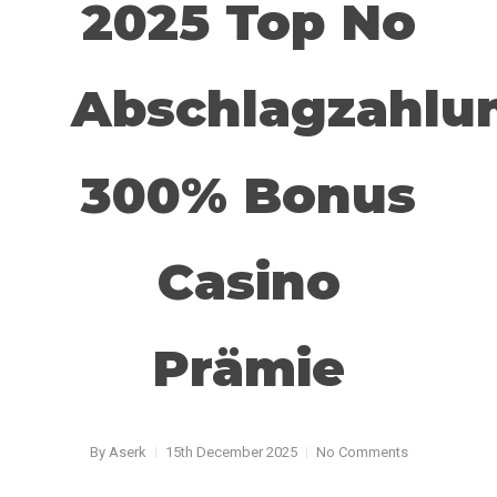
2025 Top No
Abschlagzahlu
300% Bonus
Casino
Prämie
By
Aserk
15th December 2025
No Comments