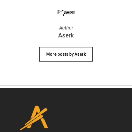
Author
Aserk
More posts by Aserk