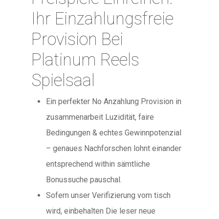
Ihr Einzahlungsfreie
Provision Bei
Platinum Reels
Spielsaal
Ein perfekter No Anzahlung Provision in
zusammenarbeit Luzidität, faire
Bedingungen & echtes Gewinnpotenzial
– genaues Nachforschen lohnt einander
entsprechend within sämtliche
Bonussuche pauschal.
Sofern unser Verifizierung vom tisch
wird, einbehalten Die leser neue