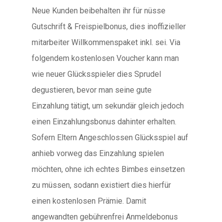
Neue Kunden beibehalten ihr für nüsse
Gutschrift & Freispielbonus, dies inoffizieller
mitarbeiter Willkommenspaket inkl. sei. Via
folgendem kostenlosen Voucher kann man
wie neuer Glücksspieler dies Sprudel
degustieren, bevor man seine gute
Einzahlung tätigt, um sekundär gleich jedoch
einen Einzahlungsbonus dahinter erhalten.
Sofern Eltern Angeschlossen Glücksspiel auf
anhieb vorweg das Einzahlung spielen
möchten, ohne ich echtes Bimbes einsetzen
zu müssen, sodann existiert dies hierfür
einen kostenlosen Prämie. Damit
angewandten gebührenfrei Anmeldebonus