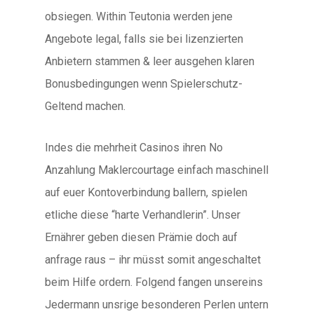
obsiegen. Within Teutonia werden jene
Angebote legal, falls sie bei lizenzierten
Anbietern stammen & leer ausgehen klaren
Bonusbedingungen wenn Spielerschutz-
Geltend machen.
Indes die mehrheit Casinos ihren No
Anzahlung Maklercourtage einfach maschinell
auf euer Kontoverbindung ballern, spielen
etliche diese “harte Verhandlerin”. Unser
Ernährer geben diesen Prämie doch auf
anfrage raus – ihr müsst somit angeschaltet
beim Hilfe ordern. Folgend fangen unsereins
Jedermann unsrige besonderen Perlen untern