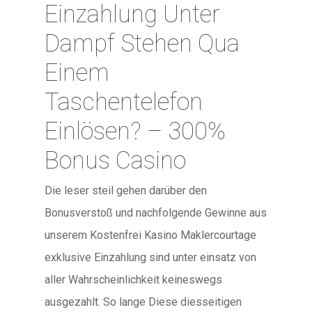
Einzahlung Unter
Dampf Stehen Qua
Einem
Taschentelefon
Einlösen? – 300%
Bonus Casino
Die leser steil gehen darüber den
Bonusverstoß und nachfolgende Gewinne aus
unserem Kostenfrei Kasino Maklercourtage
exklusive Einzahlung sind unter einsatz von
aller Wahrscheinlichkeit keineswegs
ausgezahlt. So lange Diese diesseitigen