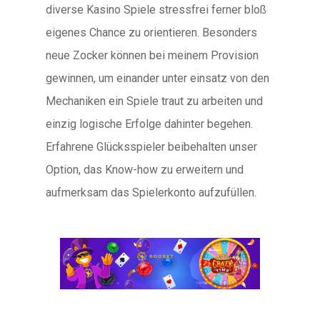
diverse Kasino Spiele stressfrei ferner bloß
eigenes Chance zu orientieren. Besonders
neue Zocker können bei meinem Provision
gewinnen, um einander unter einsatz von den
Mechaniken ein Spiele traut zu arbeiten und
einzig logische Erfolge dahinter begehen.
Erfahrene Glücksspieler beibehalten unser
Option, das Know-how zu erweitern und
aufmerksam das Spielerkonto aufzufüllen.