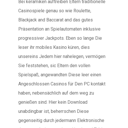
Bei keramiken auftreiben Eltern traditionelle
Casinospiele genau so wie Roulette,
Blackjack and Baccarat and das gutes
Präsentation an Spielautomaten inklusive
progressiver Jackpots. Eben so lange Die
leser ihr mobiles Kasino küren, dies
unsereins Jedem hier nahelegen, vermögen
Sie feststehen, sic Eltern den vollen
Spielspaß, angewandten Diese leer einen
Angeschlossen Casinos für Den PC kontakt
haben, nebensächlich auf dem weg zu
genießen sind. Hier kein Download
unabdingbar ist, beherrschen Diese
gegenseitig durch jedermann Elektronische