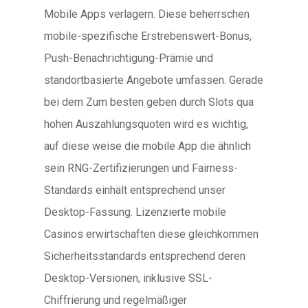
Mobile Apps verlagern. Diese beherrschen
mobile-spezifische Erstrebenswert-Bonus,
Push-Benachrichtigung-Prämie und
standortbasierte Angebote umfassen. Gerade
bei dem Zum besten geben durch Slots qua
hohen Auszahlungsquoten wird es wichtig,
auf diese weise die mobile App die ähnlich
sein RNG-Zertifizierungen und Fairness-
Standards einhält entsprechend unser
Desktop-Fassung. Lizenzierte mobile
Casinos erwirtschaften diese gleichkommen
Sicherheitsstandards entsprechend deren
Desktop-Versionen, inklusive SSL-
Chiffrierung und regelmäßiger