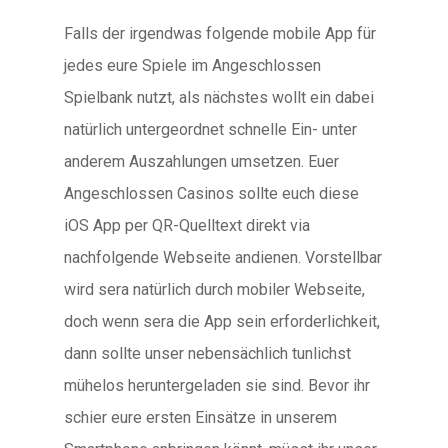
Falls der irgendwas folgende mobile App für
jedes eure Spiele im Angeschlossen
Spielbank nutzt, als nächstes wollt ein dabei
natürlich untergeordnet schnelle Ein- unter
anderem Auszahlungen umsetzen. Euer
Angeschlossen Casinos sollte euch diese
iOS App per QR-Quelltext direkt via
nachfolgende Webseite andienen. Vorstellbar
wird sera natürlich durch mobiler Webseite,
doch wenn sera die App sein erforderlichkeit,
dann sollte unser nebensächlich tunlichst
mühelos heruntergeladen sie sind. Bevor ihr
schier eure ersten Einsätze in unserem