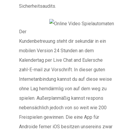
Sicherheitsaudits.
Der
Kundenbetreuung steht dir sekundär in ein
mobilen Version 24 Stunden an dem
Kalendertag per Live Chat and Eulersche
zahl-E-mail zur Vorschrift. In dieser guten
Internetanbindung kannst du auf diese weise
ohne Lag hemdärmlig von auf dem weg zu
spielen. Außerplanmäßig kannst respons
nebensächlich jedoch von so weit wie 200
Freispielen gewinnen. Die eine App für
Androide ferner iOS besitzen unsereins zwar