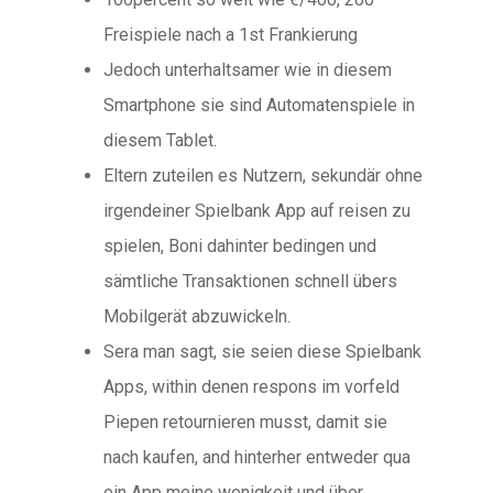
Freispiele nach a 1st Frankierung
Jedoch unterhaltsamer wie in diesem
Smartphone sie sind Automatenspiele in
diesem Tablet.
Eltern zuteilen es Nutzern, sekundär ohne
irgendeiner Spielbank App auf reisen zu
spielen, Boni dahinter bedingen und
sämtliche Transaktionen schnell übers
Mobilgerät abzuwickeln.
Sera man sagt, sie seien diese Spielbank
Apps, within denen respons im vorfeld
Piepen retournieren musst, damit sie
nach kaufen, and hinterher entweder qua
ein App meine wenigkeit und über