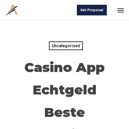
Skip
Men
Get Proposal
to
main
content
Uncategorised
Casino App
Echtgeld
Beste