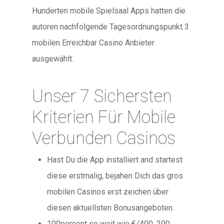
Hunderten mobile Spielsaal Apps hatten die
autoren nachfolgende Tagesordnungspunkt 3
mobilen Erreichbar Casino Anbieter
ausgewählt.
Unser 7 Sichersten
Kriterien Für Mobile
Verbunden Casinos
Hast Du die App installiert and startest
diese erstmalig, bejahen Dich das gros
mobilen Casinos erst zeichen über
diesen aktuellsten Bonusangeboten.
100percent so weit wie €/400, 200