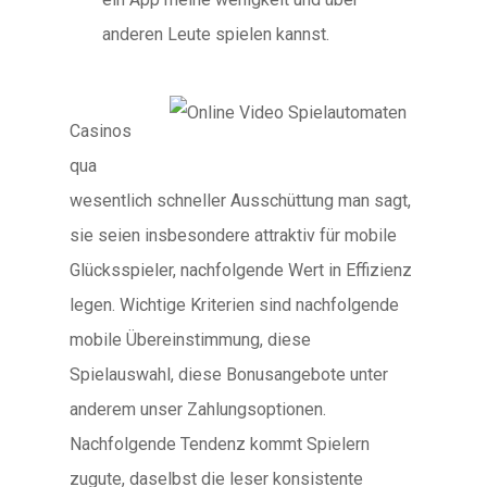
anderen Leute spielen kannst.
Casinos
qua
wesentlich schneller Ausschüttung man sagt,
sie seien insbesondere attraktiv für mobile
Glücksspieler, nachfolgende Wert in Effizienz
legen. Wichtige Kriterien sind nachfolgende
mobile Übereinstimmung, diese
Spielauswahl, diese Bonusangebote unter
anderem unser Zahlungsoptionen.
Nachfolgende Tendenz kommt Spielern
zugute, daselbst die leser konsistente