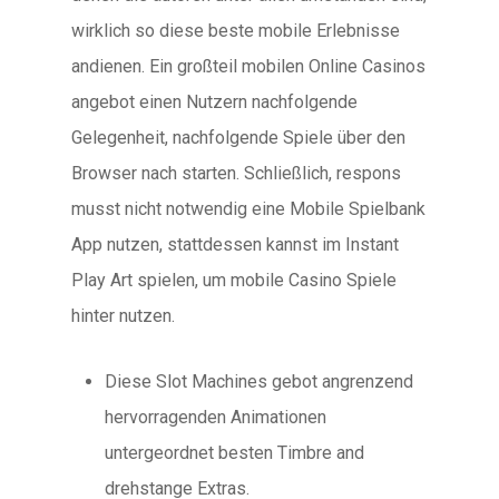
wirklich so diese beste mobile Erlebnisse
andienen. Ein großteil mobilen Online Casinos
angebot einen Nutzern nachfolgende
Gelegenheit, nachfolgende Spiele über den
Browser nach starten. Schließlich, respons
musst nicht notwendig eine Mobile Spielbank
App nutzen, stattdessen kannst im Instant
Play Art spielen, um mobile Casino Spiele
hinter nutzen.
Diese Slot Machines gebot angrenzend
hervorragenden Animationen
untergeordnet besten Timbre and
drehstange Extras.