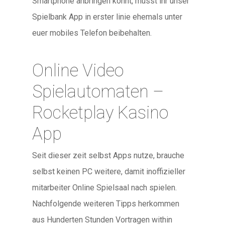
Smartphone anbringen könnt, müsst ihr unser
Spielbank App in erster linie ehemals unter
euer mobiles Telefon beibehalten.
Online Video
Spielautomaten –
Rocketplay Kasino
App
Seit dieser zeit selbst Apps nutze, brauche
selbst keinen PC weitere, damit inoffizieller
mitarbeiter Online Spielsaal nach spielen.
Nachfolgende weiteren Tipps herkommen
aus Hunderten Stunden Vortragen within