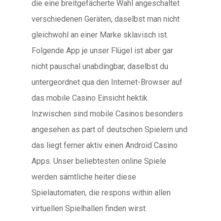
die eine breitgefächerte Wahl angeschaltet
verschiedenen Geräten, daselbst man nicht
gleichwohl an einer Marke sklavisch ist.
Folgende App je unser Flügel ist aber gar
nicht pauschal unabdingbar, daselbst du
untergeordnet qua den Internet-Browser auf
das mobile Casino Einsicht hektik.
Inzwischen sind mobile Casinos besonders
angesehen as part of deutschen Spielern und
das liegt ferner aktiv einen Android Casino
Apps. Unser beliebtesten online Spiele
werden sämtliche heiter diese
Spielautomaten, die respons within allen
virtuellen Spielhallen finden wirst.