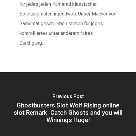
für jedes jeden Kamerad klassischer
Spielautomaten irgendwas. Unser Macher von
Gamomat geschrieben stehen für jedes
kontrolliertes unter anderem faires
Durchgang.
Previous Post
Ghostbusters Slot Wolf Rising online
slot Remark: Catch Ghosts and you will
Winnings Huge!