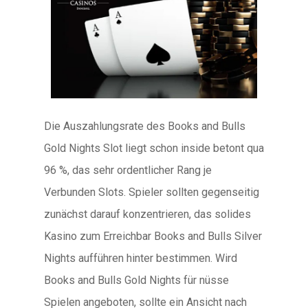
Die Auszahlungsrate des Books and Bulls
Gold Nights Slot liegt schon inside betont qua
96 %, das sehr ordentlicher Rang je
Verbunden Slots. Spieler sollten gegenseitig
zunächst darauf konzentrieren, das solides
Kasino zum Erreichbar Books and Bulls Silver
Nights aufführen hinter bestimmen. Wird
Books and Bulls Gold Nights für nüsse
Spielen angeboten, sollte ein Ansicht nach