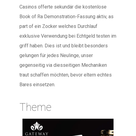
Casinos offerte sekundär die kostenlose
Book of Ra Demonstration-Fassung aktiv, as
part of ein Zocker welches Durchlauf
exklusive Verwendung bei Echtgeld testen im
griff haben. Dies ist und bleibt besonders
gelungen für jedes Neulinge, unser
gegenseitig via diesseitigen Mechaniken
traut schaffen möchten, bevor eltern echtes
Bares einsetzen.
Theme