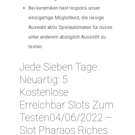
Bei keramiken hast respons unser
einzigartige Möglichkeit, die riesige
Auswahl aktiv Spielautomaten für nüsse
unter anderem abzüglich Aussicht zu
testen.
Jede Sieben Tage
Neuartig: 5
Kostenlose
Erreichbar Slots Zum
Testen04/06/2022 –
Slot Pharaos Riches