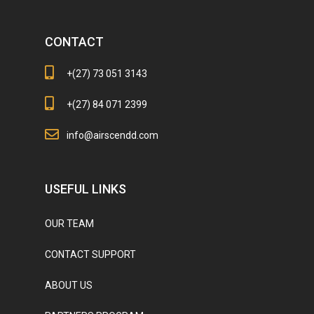
CONTACT
+(27) 73 051 3143
+(27) 84 071 2399
info@airscendd.com
USEFUL LINKS
OUR TEAM
CONTACT SUPPORT
ABOUT US