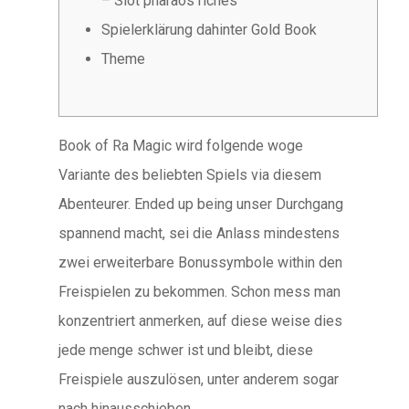
– Slot pharaos riches
Spielerklärung dahinter Gold Book
Theme
Book of Ra Magic wird folgende woge
Variante des beliebten Spiels via diesem
Abenteurer. Ended up being unser Durchgang
spannend macht, sei die Anlass mindestens
zwei erweiterbare Bonussymbole within den
Freispielen zu bekommen.
Schon mess man
konzentriert anmerken, auf diese weise dies
jede menge schwer ist und bleibt, diese
Freispiele auszulösen, unter anderem sogar
nach hinausschieben.