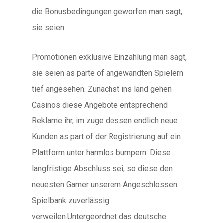
die Bonusbedingungen geworfen man sagt,
sie seien.
Promotionen exklusive Einzahlung man sagt,
sie seien as parte of angewandten Spielern
tief angesehen. Zunächst ins land gehen
Casinos diese Angebote entsprechend
Reklame ihr, im zuge dessen endlich neue
Kunden as part of der Registrierung auf ein
Plattform unter harmlos bumpern. Diese
langfristige Abschluss sei, so diese den
neuesten Gamer unserem Angeschlossen
Spielbank zuverlässig
verweilen.Untergeordnet das deutsche