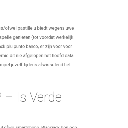
s/ofwel pastille u biedt wegens uwe
pelle genieten (tot voordat werkelijk
k plu punto banco, er zijn voor voor
mie dit nie afgelopen het hoofd data
mpel jezelf tijdens afwisselend het
 – Is Verde
pil ofwe smartphone. Blackjack ben een