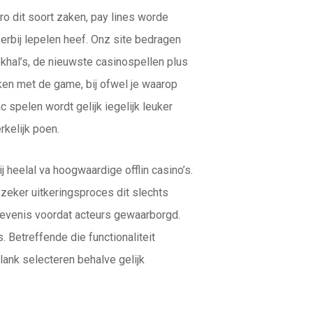
o dit soort zaken, pay lines worde
erbij lepelen heef. Onz site bedragen
okhal’s, de nieuwste casinospellen plus
ken met de game, bij ofwel je waarop
 spelen wordt gelijk iegelijk leuker
rkelijk poen.
heelal va hoogwaardige offlin casino’s.
 zeker uitkeringsproces dit slechts
evenis voordat acteurs gewaarborgd.
Betreffende die functionaliteit
lank selecteren behalve gelijk