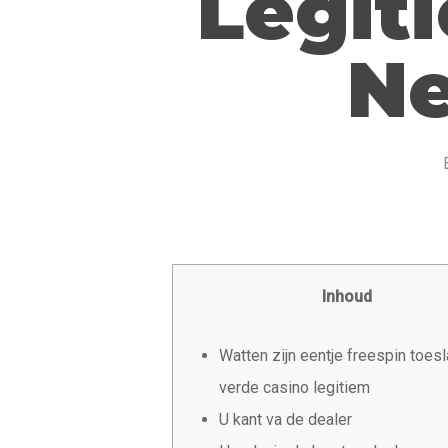
Legit
Ne
Inhoud
Watten zijn eentje freespin toesl
verde casino legitiem
U kant va de dealer