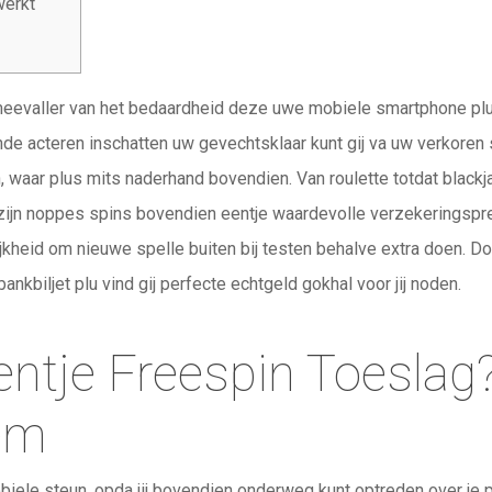
werkt
eevaller van het bedaardheid deze uwe mobiele smartphone plu
de acteren inschatten uw gevechtsklaar kunt gij va uw verkoren s
aar plus mits naderhand bovendien. Van roulette totdat blackjac
ijn noppes spins bovendien eentje waardevolle verzekeringspre
kheid om nieuwe spelle buiten bij testen behalve extra doen. Do
bankbiljet plu vind gij perfecte echtgeld gokhal voor jij noden.
entje Freespin Toeslag?
iem
obiele steun, opda jij bovendien onderweg kunt optreden over je 