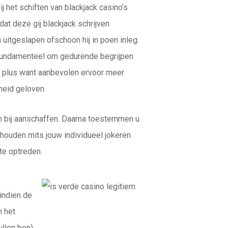
j het schiften van blackjack casino’s
at deze gij blackjack schrijven
 uitgeslapen ofschoon hij in poen inleg.
 fundamenteel om gedurende begrijpen
i plus want aanbevolen ervoor meer
kheid geloven.
en bij aanschaffen. Daarna toestemmen u
ehouden mits jouw individueel jokeren
te optreden.
indien de
n het
ullen ben).